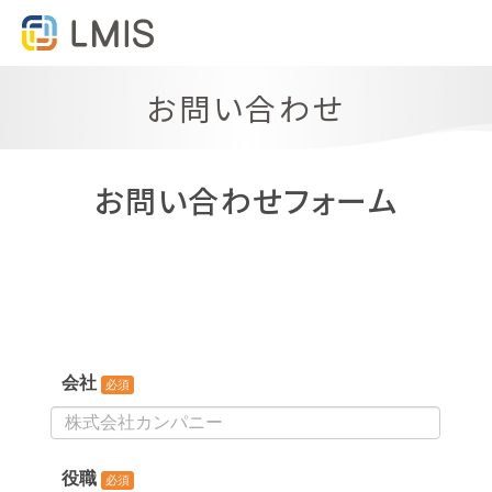
お問い合わせ
お問い合わせフォーム