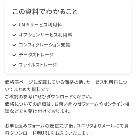
この資料でわかること
LMISサービス利用料
オプションサービス利用料
コンフィグレーション支援
データストレージ
ファイルストレージ
価格表ページに記載している価格の他、サービス利用料につ
いてまとめた資料です。
ご検討の参考にぜひダウンロードください。
価格についての詳細は、お問い合わせフォームやオンライン相
談などでも受け付けております。
お申し込みフォームの送信完了後、ユニリタよりメールにて資
料ダウンロード用URLをお送りいたします。