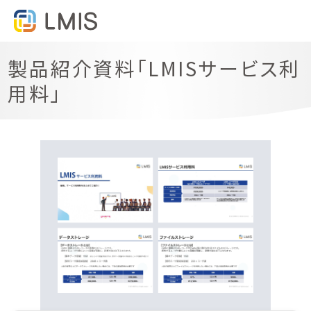
製品紹介資料「LMISサービス利
用料」