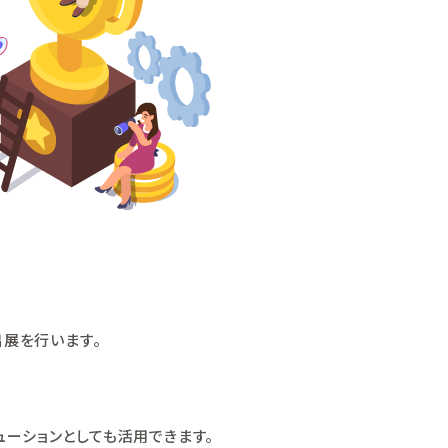
出展を行います。
リューションとしても活用できます。