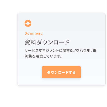
Download
資料ダウンロード
サービスマネジメントに関するノウハウ集、事
例集を用意しています。
ダウンロードする