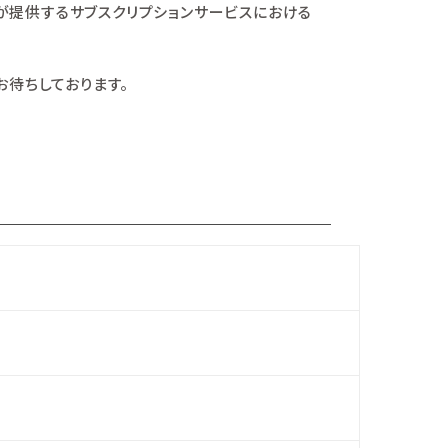
り、企業が提供するサブスクリプションサービスにおける
お待ちしております。