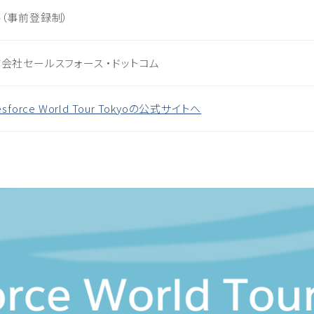
（事前登録制）
会社セールスフォース ・ドットコム
esforce World Tour Tokyoの公式サイトへ