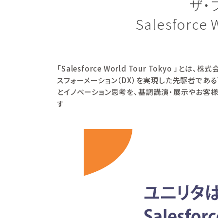
ザ・
Salesforc
「Salesforce World Tour Toky
スフォーメーション（DX）を実現した先駆者である
とイノベーション思考を、基調講演・展示やお客様
す