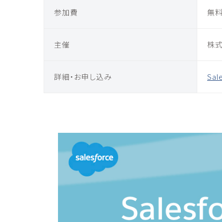
参加費
無料
主催
株式
詳細・お申し込み
Sal