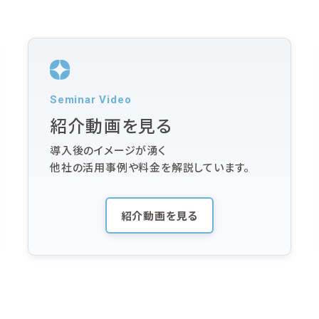
Seminar Video
紹介動画を見る
導入後のイメージが湧く
他社の活用事例や料金を解説しています。
紹介動画を見る