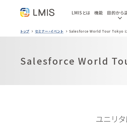
LMISとは
機能
目的から
トップ
セミナー・イベント
Salesforce World Tour Tok
Salesforce World 
ユニリタは