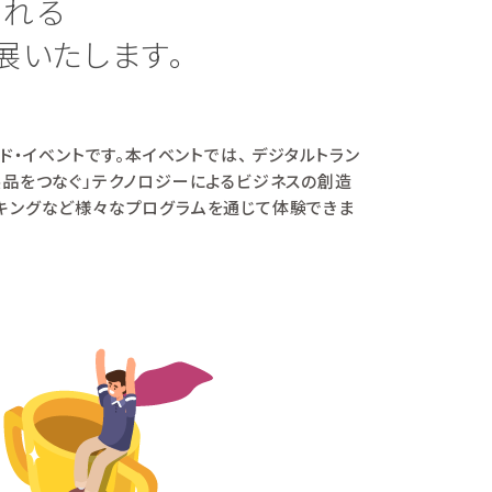
される
」を出展いたします。
クラウド・イベントです。本イベントでは、 デジタルトラン
員・製品をつなぐ」テクノロジーによるビジネスの創造
ーキングなど様々なプログラムを通じて体験できま