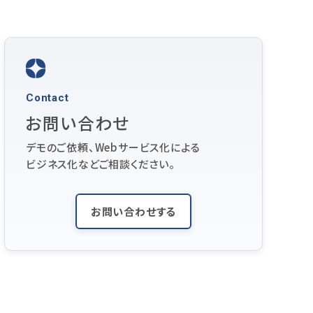
Contact
お問い合わせ
デモのご依頼、Webサービス化による
ビジネス化などご相談ください。
お問い合わせする