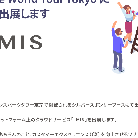
プリンスパークタワー東京で開催されるシルバースポンサーブースにて
ラットフォーム上のクラウドサービス「LMIS」を出展します。
用はもちろんのこと、カスタマーエクスペリエンス（CX）を向上させるソ