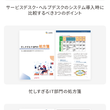
サービスデスク・ヘルプデスクのシステム導入時に
比較するべき3つのポイント
忙しすぎるIT部門の処方箋