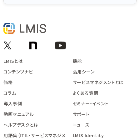
LMISとは
機能
コンテンツナビ
活用シーン
価格
サービスマネジメントとは
コラム
よくある質問
導入事例
セミナー・イベント
動画マニュアル
サポート
ヘルプデスクとは
ニュース
用語集（ITIL・サービスマネジメ
LMIS Identity