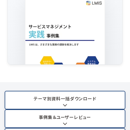
テーマ別資料一括ダウンロード
事例集＆ユーザーレビュー