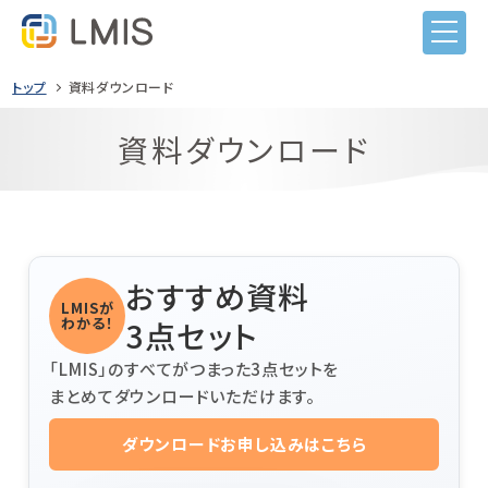
トップ
資料ダウンロード
資料ダウンロード
おすすめ資料
LMISが
わかる！
3点セット
LMISとは
「LMIS」のすべてがつまった3点セットを
機能
まとめてダウンロードいただけます。
目的から選ぶ
ダウンロードお申し込みはこちら
導入事例
ITIL導入