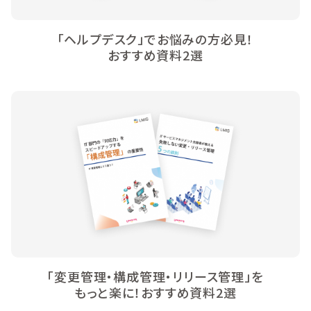
「ヘルプデスク」でお悩みの方必見！
おすすめ資料2選
「変更管理・構成管理・リリース管理」を
もっと楽に！おすすめ資料2選