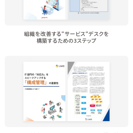
組織を改善する“サービス“デスクを
構築するための3ステップ