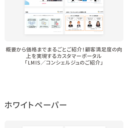
概要から価格までまるごとご紹介！顧客満足度の向
上を実現するカスタマーポータル
「LMIS／コンシェルジュのご紹介」
ホワイトペーパー