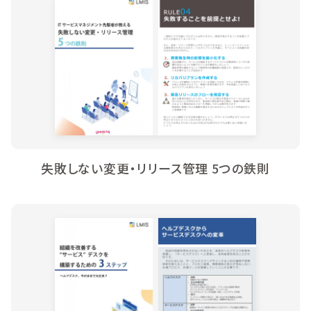
失敗しない変更・リリース管理 5つの鉄則