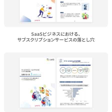
SaaSビジネスにおける、
サブスクリプションサービスの落とし穴