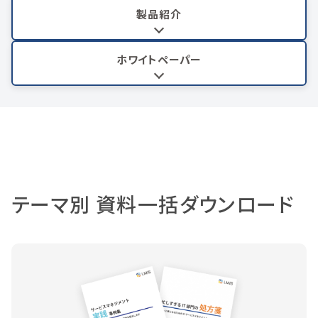
製品紹介
ホワイトペーパー
テーマ別 資料一括ダウンロード