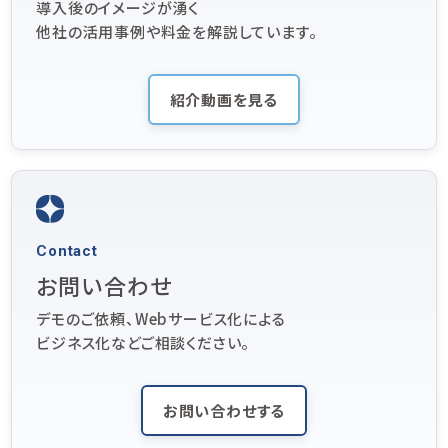
導入後のイメージが湧く
他社の活用事例や料金を解説しています。
紹介動画を見る
Contact
お問い合わせ
デモのご依頼、Webサービス化による
ビジネス化などご相談ください。
お問い合わせする