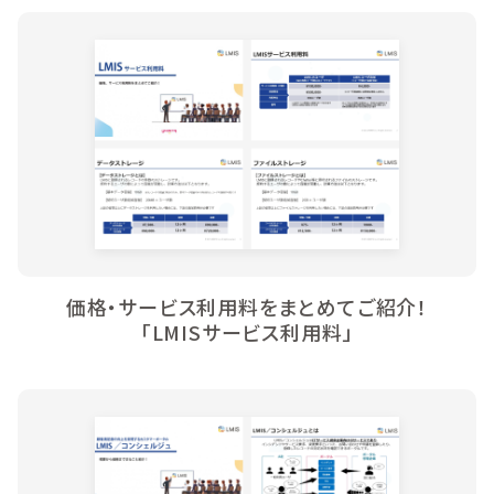
価格・サービス利用料をまとめてご紹介！
「LMISサービス利用料」