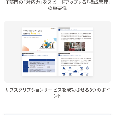
IT部門の「対応力」をスピードアップする「構成管理」
の重要性
サブスクリプションサービスを成功させる3つのポイ
ント