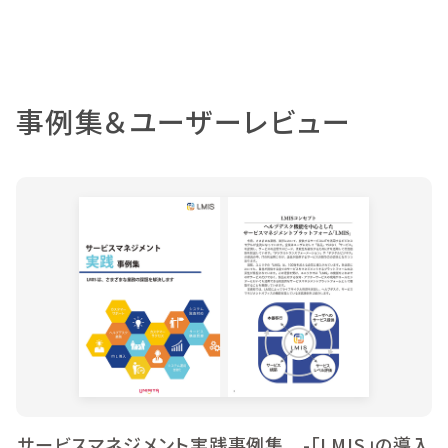
事例集＆ユーザーレビュー
サービスマネジメント実践事例集 -「LMIS」の導入