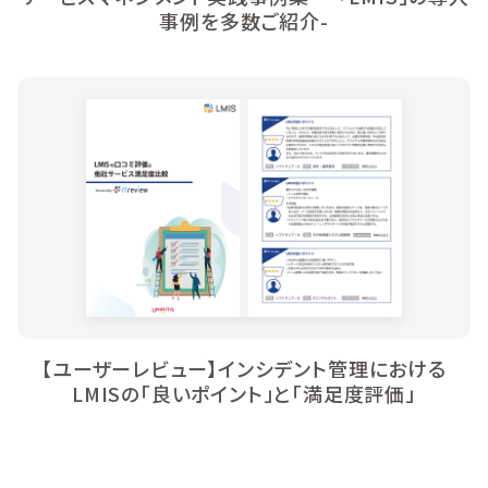
事例を多数ご紹介-
【ユーザーレビュー】インシデント管理における
LMISの「良いポイント」と「満足度評価」