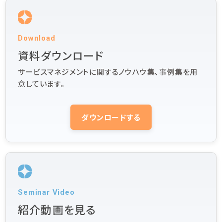
Download
資料ダウンロード
サービスマネジメントに関するノウハウ集、事例集を用
意しています。
ダウンロードする
Seminar Video
紹介動画を見る