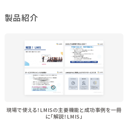
製品紹介
現場で使える！LMISの主要機能と成功事例を一冊
に「解説！LMIS」