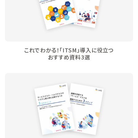
これでわかる！「ITSM」導入に役立つ
おすすめ資料3選