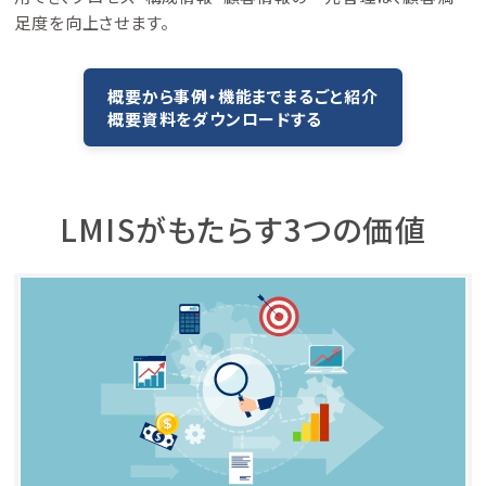
足度を向上させます。
概要から事例・機能までまるごと紹介
概要資料をダウンロードする
LMISがもたらす3つの価値