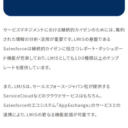
サービスマネジメントにおける継続的カイゼンのためには、集約
された情報の分析・活用が重要です。LMISの基盤である
Salesforceは継続的カイゼンに役立つレポート・ダッシュボー
ド機能が充実しており、LMISとしても１００種類以上のテンプ
レートを提供しています。
また、LMISは、セールスフォース・ジャパン社が提供する
ServiceCloudなどのクラウドサービスはもちろん、
Salesforceのエコシステム「AppExchange」のサービスとの
連携により、LMISの更なる機能拡張が可能です。