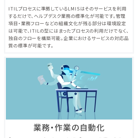
ITILプロセスに準拠しているLMISはそのサービスを利用
するだけで、ヘルプデスク業務の標準化が可能です。管理
項目・業務フローなどの組織文化が残る部分は環境設定
は可能で、ITILの型にはまったプロセスの利用だけでなく、
独自のフローを構築可能。企業におけるサービスの対応品
質の標準が可能です。
業務・作業の自動化