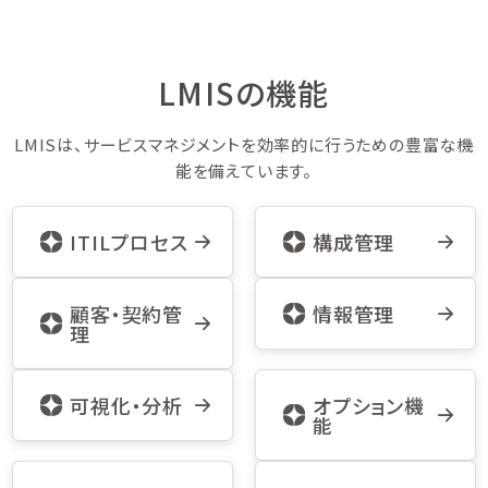
LMISの機能
LMISは、サービスマネジメントを効率的に行うための豊富な機
能を備えています。
ITILプロセス
構成管理
顧客・契約管
情報管理
理
可視化・分析
オプション機
能