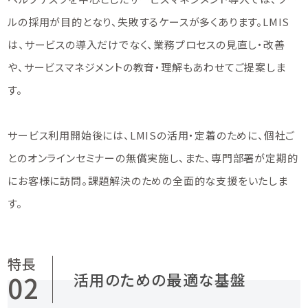
ルの採用が目的となり、失敗するケースが多くあります。LMIS
は、サービスの導入だけでなく、業務プロセスの見直し・改善
や、サービスマネジメントの教育・理解もあわせてご提案しま
す。
サービス利用開始後には、LMISの活用・定着のために、個社ご
とのオンラインセミナーの無償実施し、また、専門部署が定期的
にお客様に訪問。課題解決のための全面的な支援をいたしま
す。
活用のための最適な基盤
02