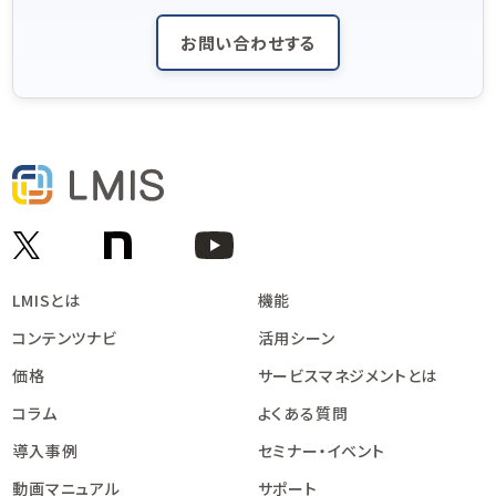
お問い合わせする
LMISとは
機能
コンテンツナビ
活用シーン
価格
サービスマネジメントとは
コラム
よくある質問
導入事例
セミナー・イベント
動画マニュアル
サポート