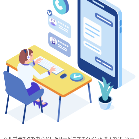
ヘルプデスクを中心としたサービスマネジメント導入では、ツー