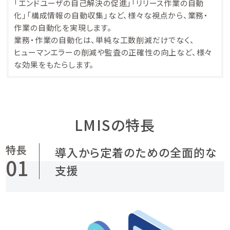
「エンドユーザの自己解決の促進」「リリース作業の自動
化」「構成情報の自動収集」など、様々な視点から、業務・
作業の自動化を実現します。
業務・作業の自動化は、単純な工数削減だけでなく、
ヒューマンエラーの削減や監査の正確性の向上など、様々
な効果をもたらします。
LMISの特長
導入から定着のための全面的な
01
支援