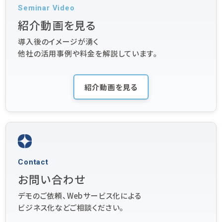
Seminar Video
紹介動画を見る
導入後のイメージが湧く
他社の活用事例や料金を解説しています。
紹介動画を見る
Contact
お問い合わせ
デモのご依頼、Webサービス化による
ビジネス化などご相談ください。