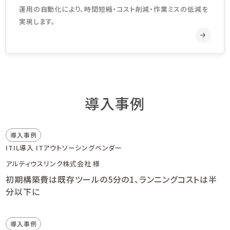
運用の自動化により、時間短縮・コスト削減・作業ミスの低減を
実現します。
導入事例
導入事例
ITIL導入
ITアウトソーシングベンダー
アルティウスリンク株式会社 様
初期構築費は既存ツールの5分の1、ランニングコストは半
分以下に
導入事例