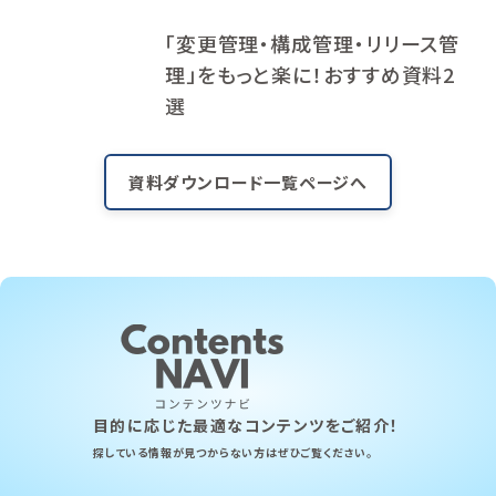
「変更管理・構成管理・リリース管
理」をもっと楽に！おすすめ資料2
選
資料ダウンロード一覧ページへ
目的に応じた最適なコンテンツをご紹介！
探している情報が見つからない方はぜひご覧ください。