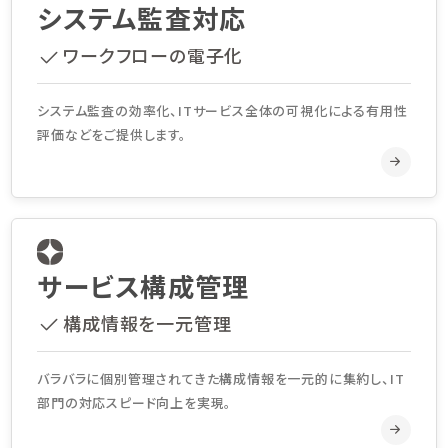
システム監査対応
ワークフローの電子化
システム監査の効率化、ITサービス全体の可視化による有用性
評価などをご提供します。
サービス構成管理
構成情報を一元管理
バラバラに個別管理されてきた構成情報を一元的に集約し、IT
部門の対応スピード向上を実現。