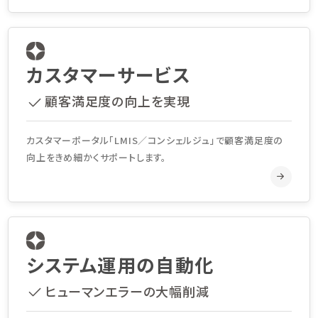
カスタマーサービス
顧客満足度の向上を実現
カスタマーポータル「LMIS／コンシェルジュ」で顧客満足度の
向上をきめ細かくサポートします。
システム運用の自動化
ヒューマンエラーの大幅削減