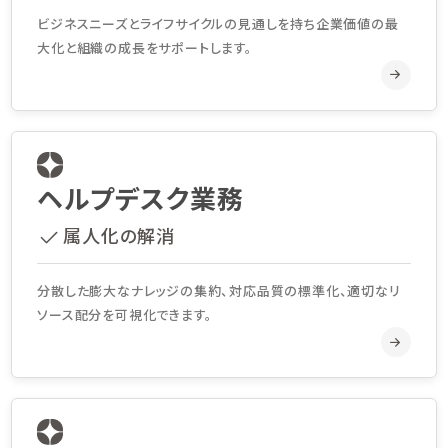
ビジネスニーズとライフサイクルの見通しを持ち企業価値の最
大化と組織の成長をサポートします。
ヘルプデスク業務
属人化の解消
分散した膨大なナレッジの集約、対応品質の標準化、適切なリ
ソース配分を可視化できます。