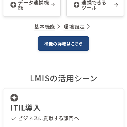
データ連携機
連携できる
能
ツール
基本機能
環境設定
機能の詳細はこちら
LMISの活用シーン
ITIL導入
ビジネスに貢献する部門へ