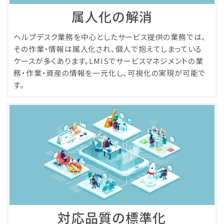
属人化の解消
ヘルプデスク業務を中心としたサービス提供の業務では、
その作業・情報は属人化され、個人で抱えてしまっている
ケースが多くあります。LMISでサービスマネジメントの業
務・作業・資産の情報を一元化し、可視化の実現が可能で
す。
対応品質の標準化