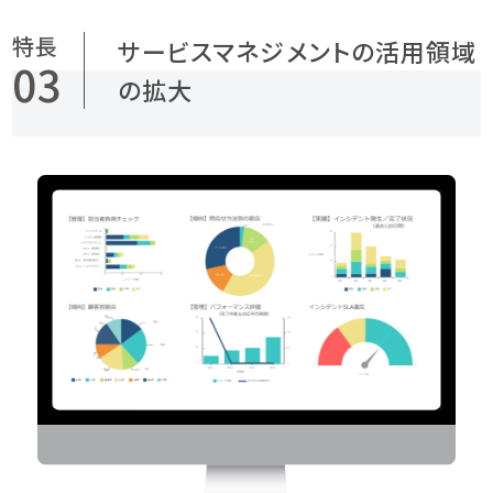
サービスマネジメントの活用領域
03
の拡大