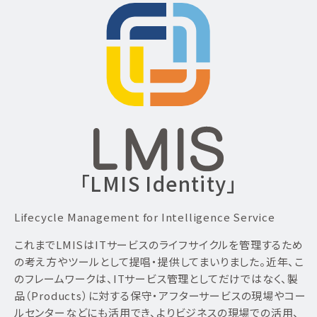
「LMIS Identity」
Lifecycle Management for Intelligence Service
これまでLMISはITサービスのライフサイクルを管理するため
の考え方やツールとして提唱・提供してまいりました。近年、こ
のフレームワークは、ITサービス管理としてだけではなく、製
品（Products）に対する保守・アフターサービスの現場やコー
ルセンターなどにも活用でき、よりビジネスの現場での活用、