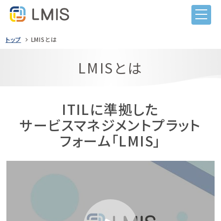
トップ
LMISとは
LMISとは
ITILに準拠した
サービスマネジメントプラット
フォーム「LMIS」
LMISとは
機能