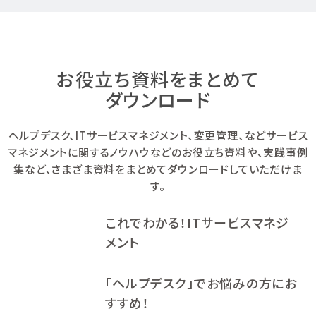
お役立ち資料をまとめて
ダウンロード
ヘルプデスク、ITサービスマネジメント、変更管理、などサービス
マネジメントに関するノウハウなどのお役立ち資料や、
実践事例
集など、さまざま資料をまとめてダウンロードしていただけま
す。
これでわかる！ITサービスマネジ
メント
「ヘルプデスク」でお悩みの方にお
すすめ！