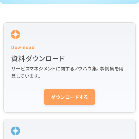
Download
資料ダウンロード
サービスマネジメントに関するノウハウ集、事例集を用
意しています。
ダウンロードする