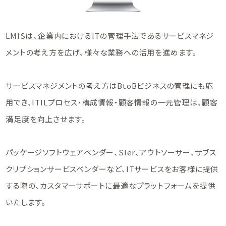
LMISは、企業内におけるITの管理手法であるサービスマネジ
メントの考え方を広げ、様々な業務への活用を進めます。
サービスマネジメントの考え方はBtoBビジネスの管理にも応
用でき、ITILプロセス・構成情報・顧客情報の一元管理は、顧客
満足度を向上させます。
パッケージソフトウェアベンダー、SIer、アウトソーサー、サブス
クリプションサービスベンダーなど、ITサービスをお客様に提供
する際の、カスタマーサポートに最適なプラットフォームを提供
いたします。