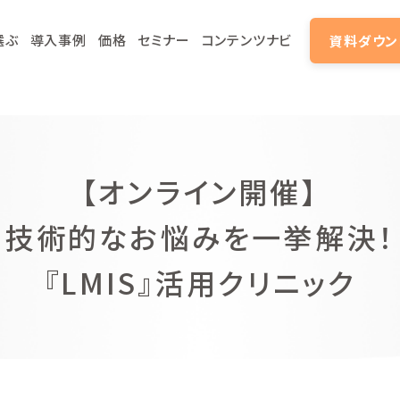
選ぶ
導入事例
価格
セミナー
コンテンツナビ
資料ダウン
【オンライン開催】
技術的なお悩みを一挙解決！
『LMIS』活用クリニック