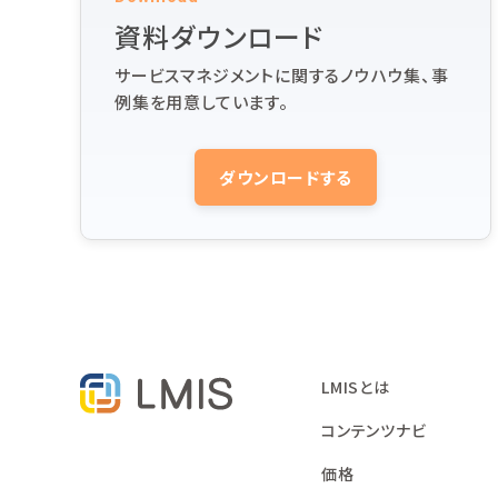
資料ダウンロード
サービスマネジメントに関するノウハウ集、事
例集を用意しています。
ダウンロードする
LMISとは
コンテンツナビ
価格