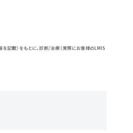
を記載）をもとに、診断/治療（実際にお客様のLMIS