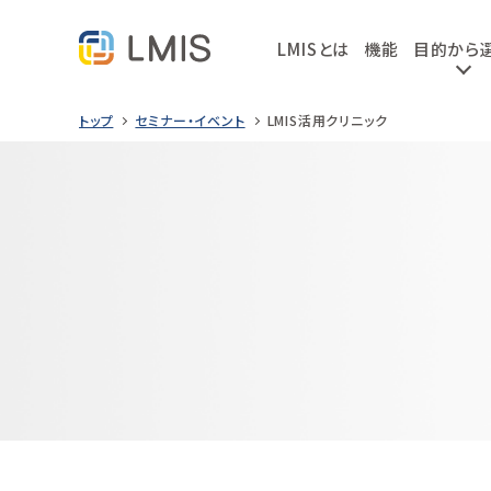
LMISとは
機能
目的から
トップ
セミナー・イベント
LMIS活用クリニック