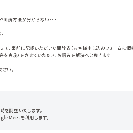
や実装方法が分からない・・・
。
ついて、事前に記載いただいた問診表（お客様申し込みフォームに情報
等を実施）をさせていただき、お悩みを解決へと導きます。
ださい。
時を調整いたします。
le Meetを利用します。