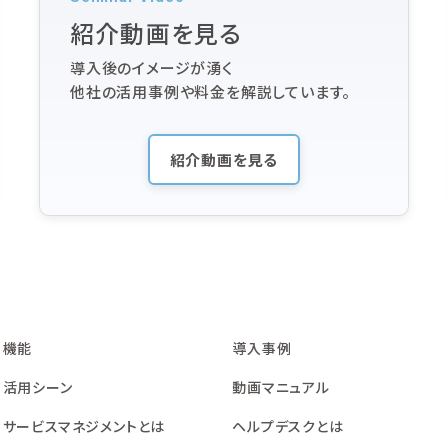
紹介動画を見る
導入後のイメージが湧く
他社の活用事例や料金を解説しています。
紹介動画を見る
機能
導入事例
活用シーン
動画マニュアル
サービスマネジメントとは
ヘルプデスクとは