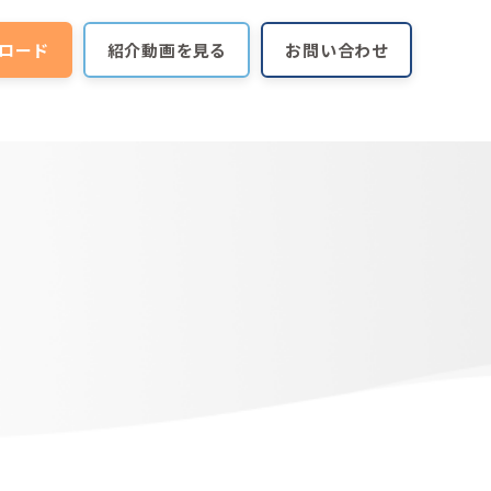
ロード
紹介動画を見る
お問い合わせ