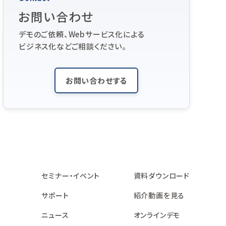
お問い合わせ
デモのご依頼、Webサービス化による
ビジネス化などご相談ください。
お問い合わせする
セミナー・イベント
資料ダウンロード
サポート
紹介動画を見る
ニュース
オンラインデモ