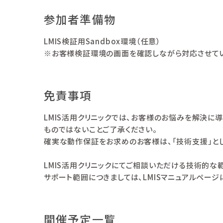
参加者準備物
LMIS検証用Sandbox環境（任意）
※お客様検証環境の画面を確認しながら対応させていた
免責事項
LMIS活用クリニックでは、お客様のお悩みを解決
ものではないことご了承ください。
確実な動作保証をお求めのお客様は、「技術支援」と
LMIS活用クリニックにてご相談いただける技術的な
サポート範囲につきましては、LMISマニュアルページ
開催予定一覧