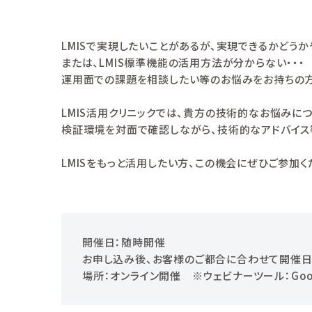
LMISで実現したいことがあるが、実現できるかどうか
または、LMIS標準機能の活用方法が分からない・・・
運用面での課題を相談したい等のお悩みをお持ちの方
LMIS活用クリニックでは、貴方の技術的なお悩みに
検証環境を対面で確認しながら、技術的なアドバイス
LMISをもっと活用したい方、この機会にぜひご参加く
開催日：随時開催
お申し込み後、お客様のご都合に合わせて開催日
場所：オンライン開催 ※ウェビナーツール：Goog