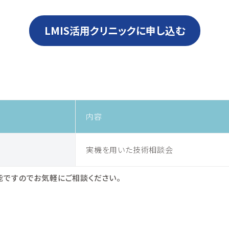
LMIS活用クリニックに申し込む
内容
実機を用いた技術相談会
ですのでお気軽にご相談ください。