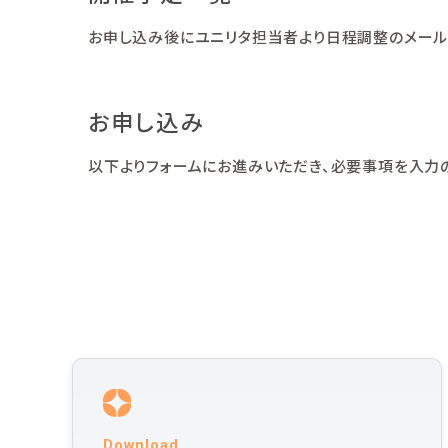
お申し込み後にユニリタ担当者より日程調整のメール
お申し込み
以下よりフォームにお進みいただき、必要事項を入力の
Download