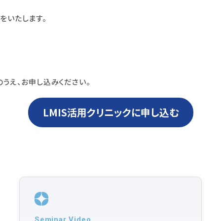
をいたします。
うえ、お申し込みください。
LMIS活用クリニックに申し込む
Seminar Video