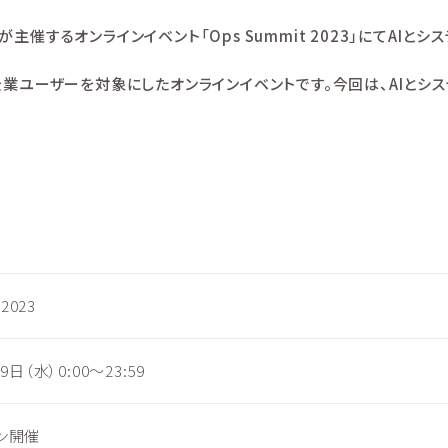
が主催するオンラインイベント「Ops Summit 2023」にてAI
ての企業ユーザーを対象にしたオンラインイベントです。今回は、AIと
 2023
9日（水）0:00～23:59
ン開催