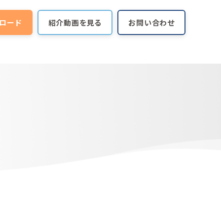
ロード
紹介動画を見る
お問い合わせ