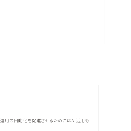
ム運用の自動化を促進させるためにはAI活用も