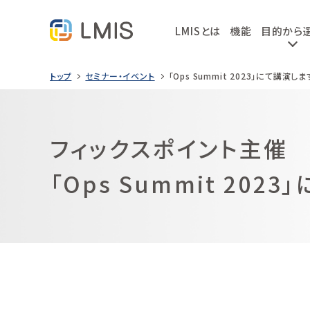
LMISとは
機能
目的から
トップ
セミナー・イベント
「Ops Summit 2023」にて講演しま
フィックスポイント主催
「Ops Summit 202