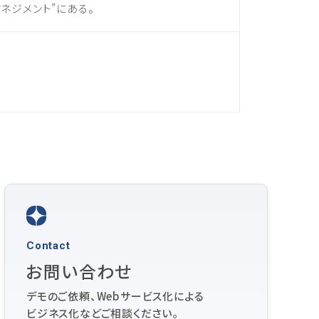
ネジメント”にある。
Contact
お問い合わせ
デモのご依頼、Webサービス化による
ビジネス化などご相談ください。