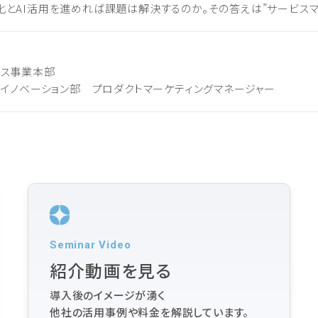
とAI活用を進めれば課題は解決するのか。その答えは”サービスマ
ビス事業本部
トイノベーション部 プロダクトマーケティングマネージャー
Seminar Video
紹介動画を見る
導入後のイメージが湧く
他社の活用事例や料金を解説しています。