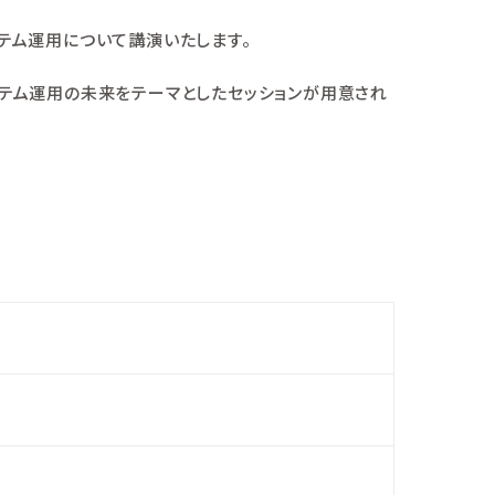
とシステム運用について講演いたします。
システム運用の未来をテーマとしたセッションが用意され