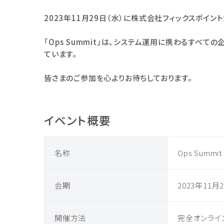
2023年11月29日（水）に株式会社フィックスポイント
「Ops Summit」は、システム運用に携わるすべ
ています。
皆さまのご参加を心よりお待ちしております。
イベント概要
名称
Ops Summit
会期
2023年11月2
開催方法
完全オンライ