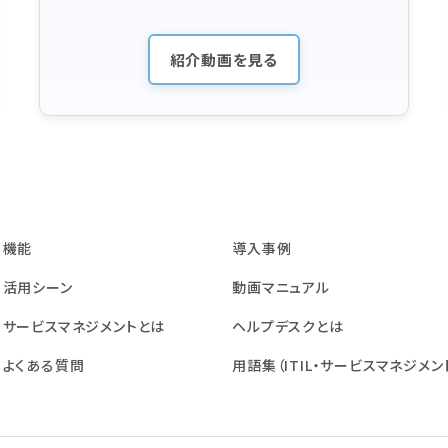
紹介動画を見る
機能
導入事例
活用シーン
動画マニュアル
サービスマネジメントとは
ヘルプデスクとは
よくある質問
用語集（ITIL・サービスマネジメン