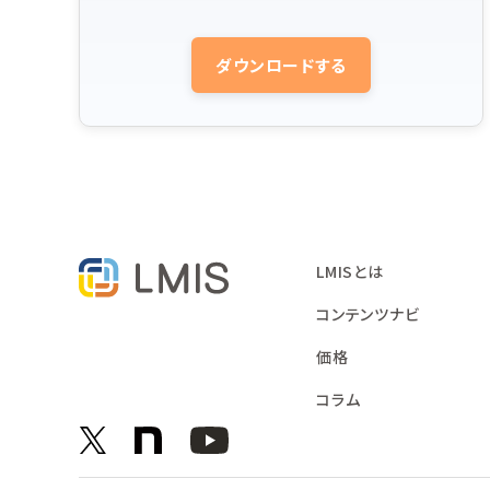
ダウンロードする
LMISとは
コンテンツナビ
価格
コラム