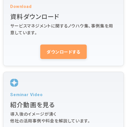
Download
資料ダウンロード
サービスマネジメントに関するノウハウ集、事例集を用
意しています。
ダウンロードする
Seminar Video
紹介動画を見る
導入後のイメージが湧く
他社の活用事例や料金を解説しています。