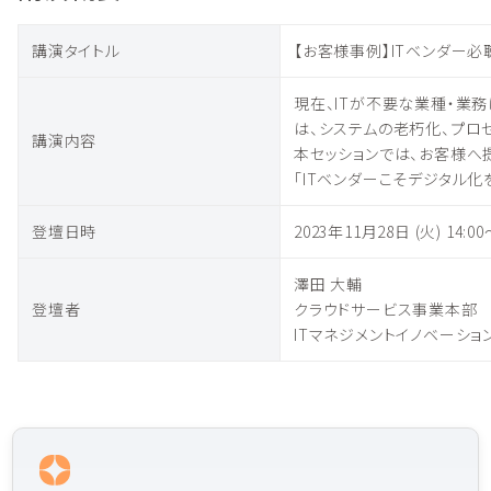
講演タイトル
【お客様事例】ITベンダー必
現在、ITが不要な業種・業務
は、システムの老朽化、プロ
講演内容
本セッションでは、お客様へ
「ITベンダーこそデジタル化を
登壇日時
2023年11月28日 (火) 14:00
澤田 大輔
登壇者
クラウドサービス事業本部
ITマネジメントイノベーシ