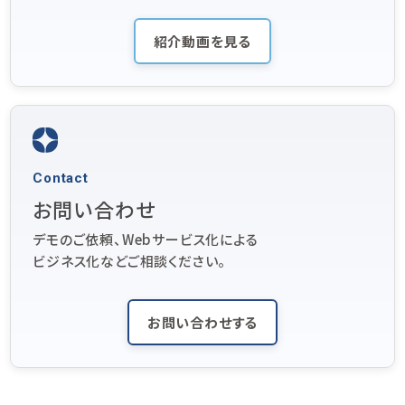
紹介動画を見る
Contact
お問い合わせ
デモのご依頼、Webサービス化による
ビジネス化などご相談ください。
お問い合わせする