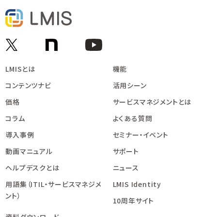
LMISとは
機能
コンテンツナビ
活用シーン
価格
サービスマネジメントとは
コラム
よくある質問
導入事例
セミナー・イベント
動画マニュアル
サポート
ヘルプデスクとは
ニュース
用語集（ITIL・サービスマネジメ
LMIS Identity
ント）
10周年サイト
資料ダウンロード