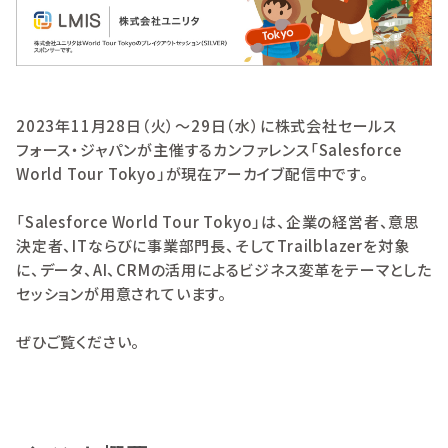
カスタマーサービス
資料ダウンロード
システム運用の自動化
紹介動画を見る
2023年11月28日（火）〜29日（水）に株式会社セールス
お問い合わせ
フォース・ジャパンが主催するカンファレンス「Salesforce
World Tour Tokyo」が現在アーカイブ配信中です。
「Salesforce World Tour Tokyo」は、企業の経営者、意思
決定者、ITならびに事業部門長、そしてTrailblazerを対象
に、データ、AI、CRMの活用によるビジネス変革をテーマとした
セッションが用意されています。
ぜひご覧ください。