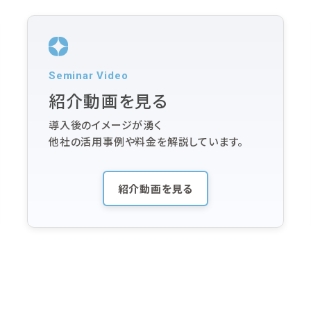
Seminar Video
紹介動画を見る
導入後のイメージが湧く
他社の活用事例や料金を解説しています。
紹介動画を見る