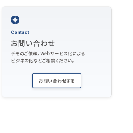
Contact
お問い合わせ
デモのご依頼、Webサービス化による
ビジネス化などご相談ください。
お問い合わせする