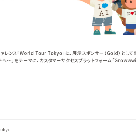
ス「World Tour Tokyo」に、展示スポンサー（
Gold
）として
チへ～」をテーマに、カスタマーサクセスプラットフォーム「
Growww
Tokyo