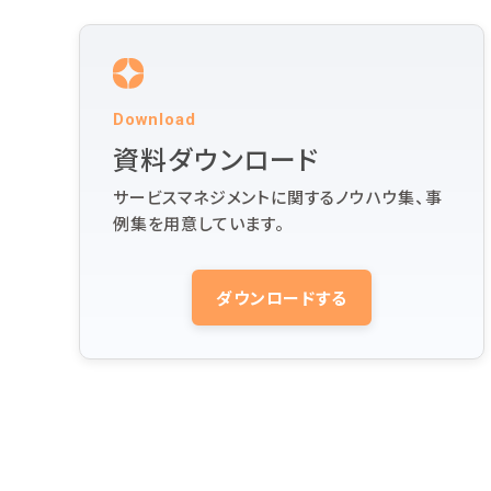
Download
資料ダウンロード
サービスマネジメントに関するノウハウ集、事
例集を用意しています。
ダウンロードする