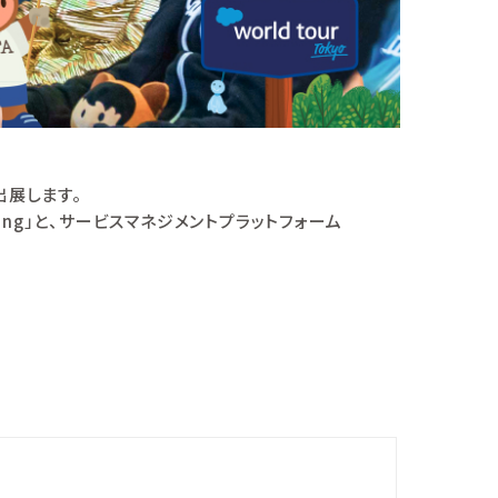
出展します。
ing
」と、サービスマネジメントプラットフォーム