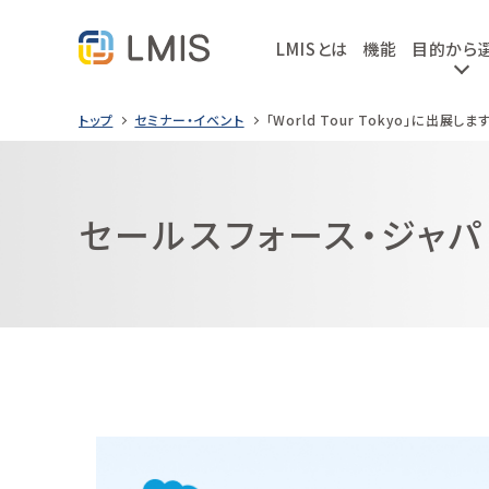
LMISとは
機能
目的から
トップ
セミナー・イベント
「World Tour Tokyo」に出展しま
セールスフォース・ジャパン主