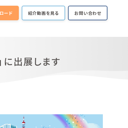
ロード
紹介動画を見る
お問い合わせ
yo」に出展します