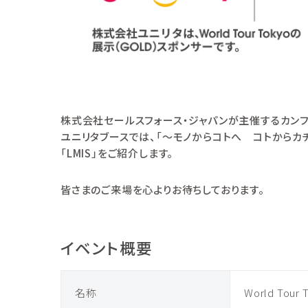
株式会社セールスフォース・ジャパンが主催するカンファレン
ユニリタブースでは、「～モノからコトへ コトからカ
「
LMIS
」をご紹介します。
皆さまのご来場を心よりお待ちしております。
イベント概要
名称
World Tour 