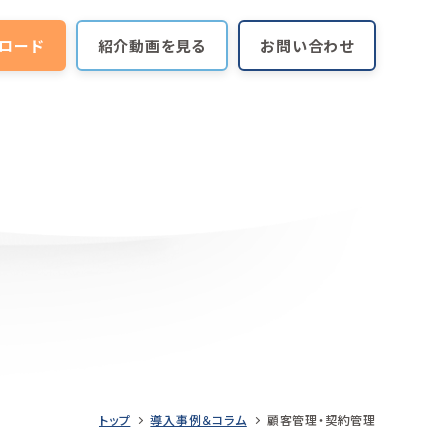
ロード
紹介動画を見る
お問い合わせ
トップ
導入事例＆コラム
顧客管理・契約管理