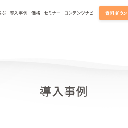
選ぶ
導入事例
価格
セミナー
コンテンツナビ
資料ダウン
導入事例