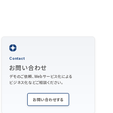
Contact
お問い合わせ
デモのご依頼、Webサービス化による
ビジネス化などご相談ください。
お問い合わせする