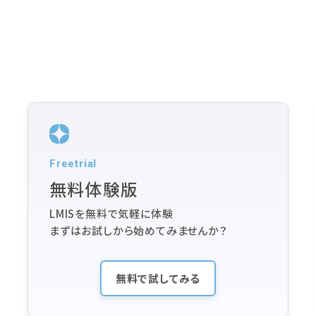
Freetrial
無料体験版
LMISを無料で気軽に体験
まずはお試しから始めてみませんか？
無料で試してみる