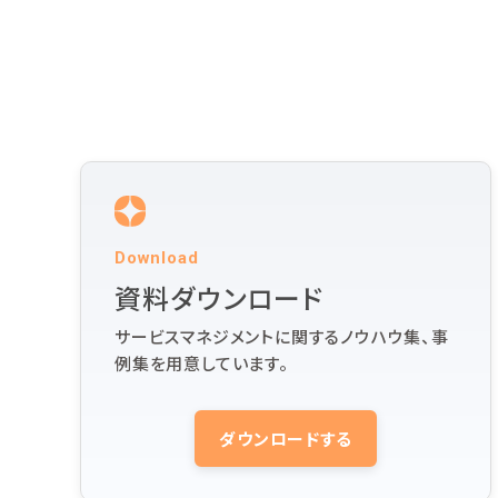
Download
資料ダウンロード
サービスマネジメントに関するノウハウ集、事
例集を用意しています。
ダウンロードする