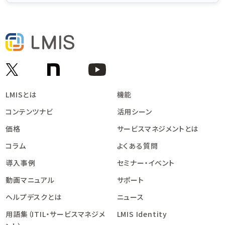
LMISとは
機能
コンテンツナビ
活用シーン
価格
サービスマネジメントとは
コラム
よくある質問
導入事例
セミナー・イベント
動画マニュアル
サポート
ヘルプデスクとは
ニュース
用語集（ITIL・サービスマネジメ
LMIS Identity