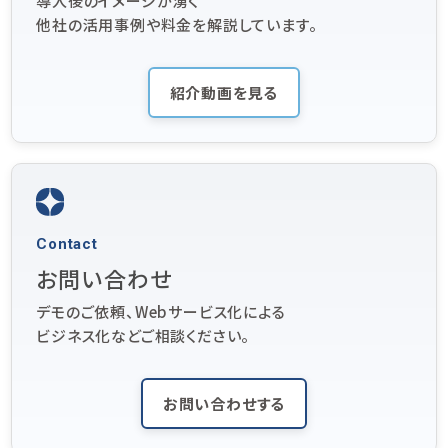
導入後のイメージが湧く
他社の活用事例や料金を解説しています。
紹介動画を見る
Contact
お問い合わせ
デモのご依頼、Webサービス化による
ビジネス化などご相談ください。
お問い合わせする