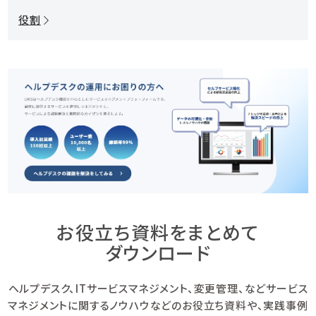
役割
お役立ち資料をまとめて
ダウンロード
ヘルプデスク、ITサービスマネジメント、変更管理、などサービス
マネジメントに関するノウハウなどのお役立ち資料や、
実践事例