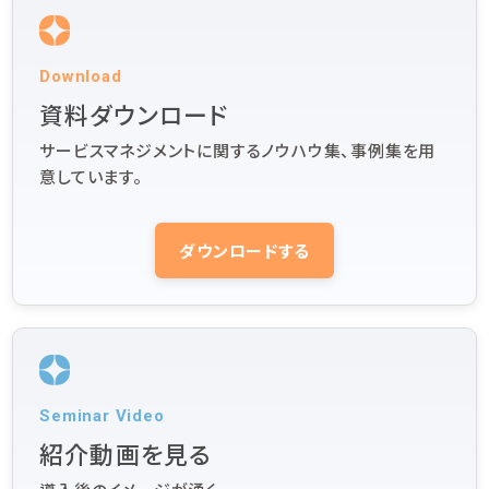
Download
資料ダウンロード
サービスマネジメントに関するノウハウ集、事例集を用
意しています。
ダウンロードする
Seminar Video
紹介動画を見る