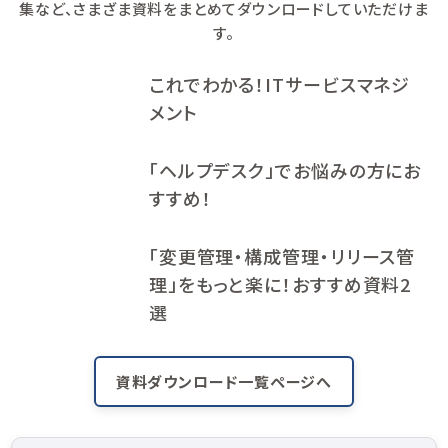
集など、さまざま資料をまとめてダウンロードしていただけま
す。
これでわかる！ITサービスマネジ
メント
「ヘルプデスク」でお悩みの方にお
すすめ！
「変更管理・構成管理・リリース管
理」をもっと楽に！おすすめ資料2
選
資料ダウンロード一覧ページへ