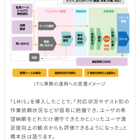
ITIL準拠の運用への変遷イメージ
「LMIS」を導入したことで、「対応状況やゲスト別の
作業依頼状況などが容易に把握でき、ユーザの希
望納期をどれだけ遵守できたかといったユーザ満
足度向上の観点からも評価できるようになった」と
橋本氏は語ります。