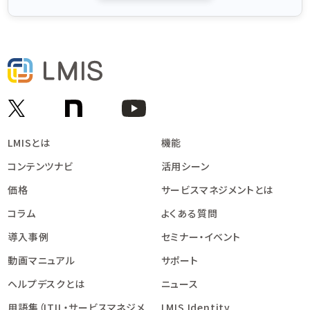
LMISとは
機能
コンテンツナビ
活用シーン
価格
サービスマネジメントとは
コラム
よくある質問
導入事例
セミナー・イベント
動画マニュアル
サポート
ヘルプデスクとは
ニュース
用語集（ITIL・サービスマネジメ
LMIS Identity