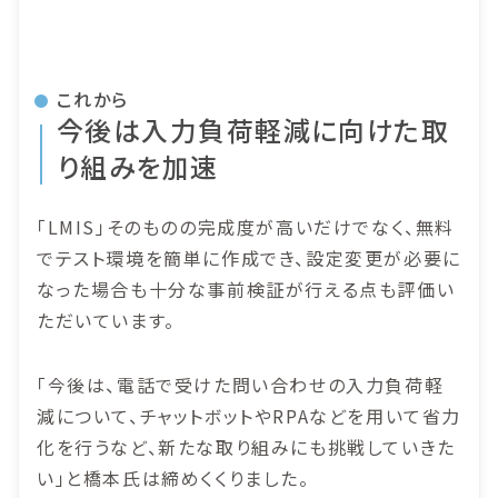
これから
今後は入力負荷軽減に向けた取
り組みを加速
「LMIS」そのものの完成度が高いだけでなく、無料
でテスト環境を簡単に作成でき、設定変更が必要に
なった場合も十分な事前検証が行える点も評価い
ただいています。
「今後は、電話で受けた問い合わせの入力負荷軽
減について、チャットボットやRPAなどを用いて省力
化を行うなど、新たな取り組みにも挑戦していきた
い」と橋本氏は締めくくりました。