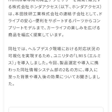
る株式会社ホンダアクセス（以下、ホンダアクセス）
は、本田技研工業株式会社の連結子会社として、ド
ライブの安心・便利をサポートするパーツからコン
プリートモデルまで、カーライフの楽しみを広げる
商品を幅広く提案しています。
同社では、ヘルプデスク現場における対応状況の
可視化を実現するため、ユニリタの「LMIS（エルミ
ス）」を導入しました。今回、製品選定や導入に携
わった同社情報システム部の2名の方に、導入に
至った背景や導入後の効果についてお聞きしまし
た。