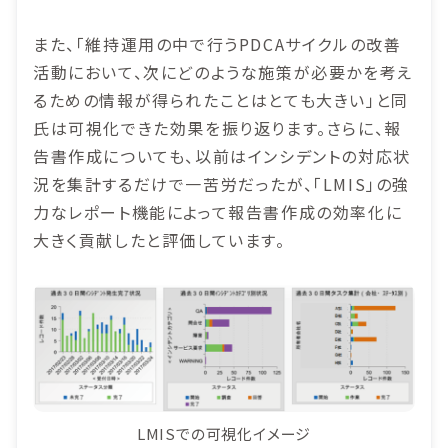
また、「維持運用の中で行うPDCAサイクルの改善
活動において、次にどのような施策が必要かを考え
るための情報が得られたことはとても大きい」と同
氏は可視化できた効果を振り返ります。さらに、報
告書作成についても、以前はインシデントの対応状
況を集計するだけで一苦労だったが、「LMIS」の強
力なレポート機能によって報告書作成の効率化に
大きく貢献したと評価しています。
LMISでの可視化イメージ