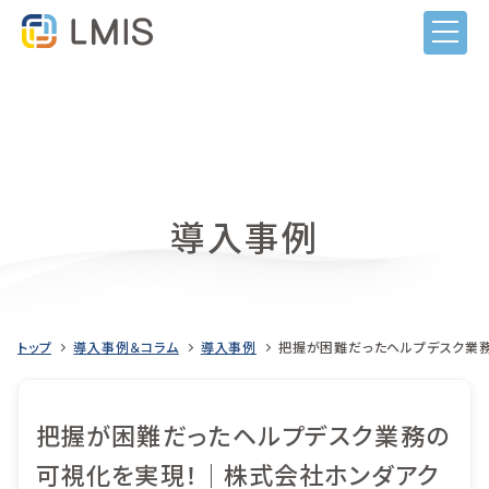
導入事例
トップ
導入事例＆コラム
導入事例
把握が困難だったヘルプデスク業務
LMISとは
把握が困難だったヘルプデスク業務の
機能
可視化を実現！｜株式会社ホンダアク