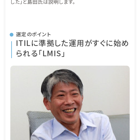
した」と島田氏は説明します。
選定のポイント
ITILに準拠した運用がすぐに始め
られる「LMIS」