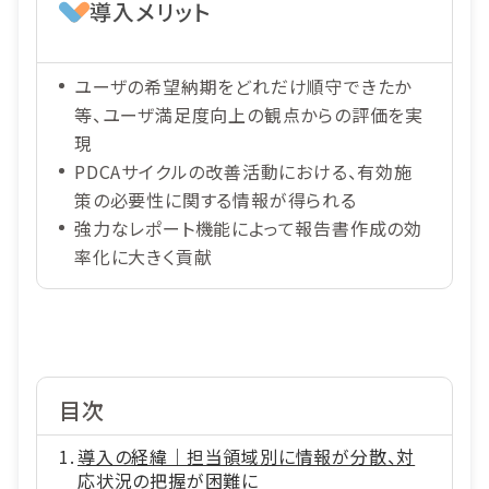
導入メリット
ユーザの希望納期をどれだけ順守できたか
等、ユーザ満足度向上の観点からの評価を実
現
PDCAサイクルの改善活動における、有効施
策の必要性に関する情報が得られる
強力なレポート機能によって報告書作成の効
率化に大きく貢献
目次
導入の経緯｜担当領域別に情報が分散、対
応状況の把握が困難に