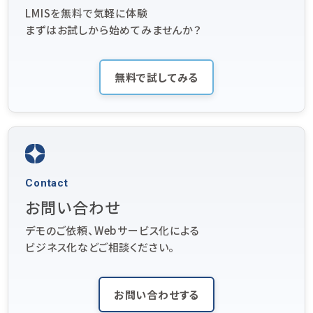
LMISを無料で気軽に体験
まずはお試しから始めてみませんか？
無料で試してみる
Contact
お問い合わせ
デモのご依頼、Webサービス化による
ビジネス化などご相談ください。
お問い合わせする