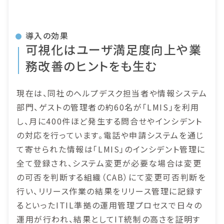
導入の効果
可視化はユーザ満足度向上や業
務改善のヒントをも生む
現在は、同社のヘルプデスク担当者や情報システム
部門、ゲストの管理者の約60名が「LMIS」を利用
し、月に400件ほど発生する問合せやインシデント
の対応を行っています。電話や申請システムを通じ
て寄せられた情報は「LMIS」のインシデント管理に
全て登録され、システム変更が必要な場合は変更
の可否を判断する組織（CAB）にて変更可否判断を
行い、リリース作業の結果をリリース管理に記録す
るといったITIL準拠の運用管理プロセスで日々の
運用が行われ、結果としてIT統制の高さを証明す