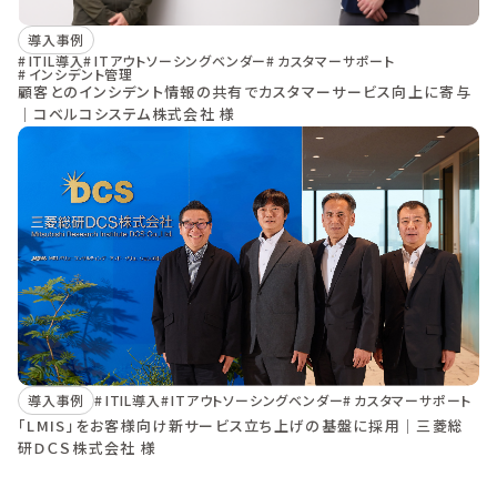
導入事例
ITIL導入
ITアウトソーシングベンダー
カスタマーサポート
インシデント管理
顧客とのインシデント情報の共有でカスタマーサービス向上に寄与
｜コベルコシステム株式会社 様
導入事例
ITIL導入
ITアウトソーシングベンダー
カスタマーサポート
「LMIS」をお客様向け新サービス立ち上げの基盤に採用｜三菱総
研ＤＣＳ株式会社 様