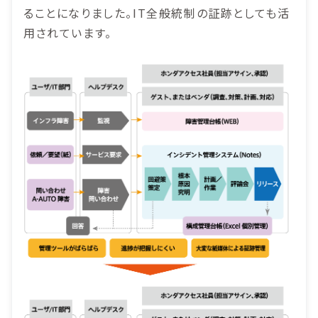
ることになりました。IT全般統制の証跡としても活
用されています。