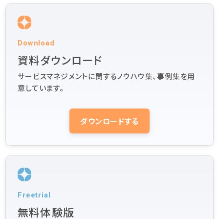
Download
資料ダウンロード
サービスマネジメントに関するノウハウ集、事例集を用
意しています。
ダウンロードする
Freetrial
無料体験版