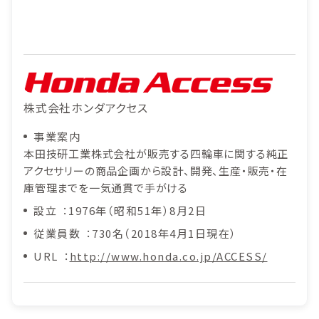
株式会社ホンダアクセス
事業案内
本田技研工業株式会社が販売する四輪車に関する純正
アクセサリーの商品企画から設計、開発、生産・販売・在
庫管理までを一気通貫で手がける
設立
1976年（昭和51年）8月2日
従業員数
730名（2018年4月1日現在）
URL
http://www.honda.co.jp/ACCESS/