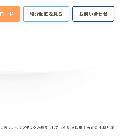
ロード
紹介動画を見る
お問い合わせ
向けたヘルプデスクの基盤として「LMIS」を採用｜株式会社JSP 様