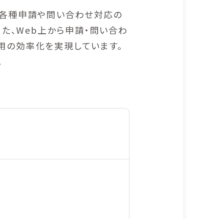
る各種申請や問い合わせ対応の
また、Web上から申請・問い合わ
用の効率化を実現しています。
。