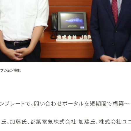
オプション機能
ンプレートで、問い合わせポータルを短期間で構築～
木氏、加藤氏、都築電気株式会社 加藤氏、株式会社ユ