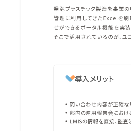
発泡プラスチック製造を事業の
管理に利用してきたExcelを
せができるポータル機能を実装
そこで活用されているのが、ユニ
導入メリット
問い合わせ内容が正確な
部内の運用報告会におけ
LMISの情報を直接、監