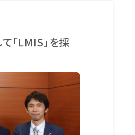
「LMIS」を採