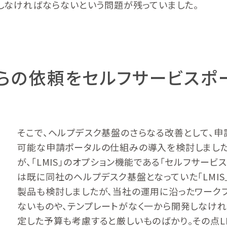
力しなければならないという問題が残っていました。
らの依頼をセルフサービスポ
そこで、ヘルプデスク基盤のさらなる改善として、
可能な申請ポータルの仕組みの導入を検討しました
が、「LMIS」のオプション機能である「セルフサービスポ
は既に同社のヘルプデスク基盤となっていた「LMIS
製品も検討しましたが、当社の運用に沿ったワーク
ないものや、テンプレートがなく一から開発しなけ
定した予算も考慮すると厳しいものばかり。その点L