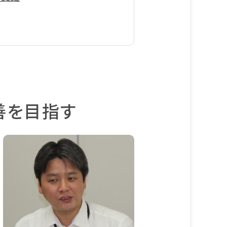
善を目指す