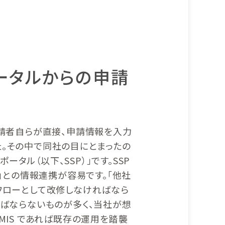
ータルからの申請
申請者自らが直接、申請情報を入力
。その中で同社の目にとまったの
ータル（以下、SSP）」です。SSP
」との情報連携が容易です。「他社
フローとして改修しなければなら
ればならないものが多く、当社が想
MIS であれば既存の運用を踏襲