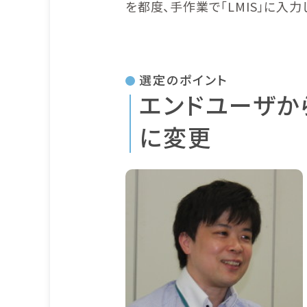
を都度、手作業で「LMIS」に入
選定のポイント
エンドユーザか
に変更