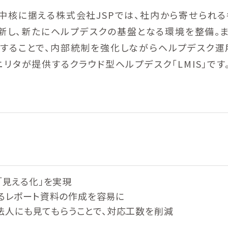
中核に据える株式会社JSPでは、社内から寄せられ
刷新し、新たにヘルプデスクの基盤となる環境を整備。
することで、内部統制を強化しながらヘルプデスク運
リタが提供するクラウド型ヘルプデスク「LMIS」です
「見える化」を実現
るレポート資料の作成を容易に
査法人にも見てもらうことで、対応工数を削減