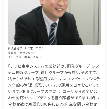
株式会社テレビ東京システム
業務部 運用グループ
グループ長 鹿島 孝保 氏
「テレビ東京システムの業務部は、開発グループ、シス
テム技術グループ、運用グループから成り、その中で、
私たちが所属する運用グループはコンピュータシステ
ム全般の管理、業務システムの運用を日々おこなって
います。運用グループの中には、ユーザからの問い合
わせ対応やヘルプデスクを担う部署があります。問い
合わせ数は月間約800件におよび、主な問い合わせ