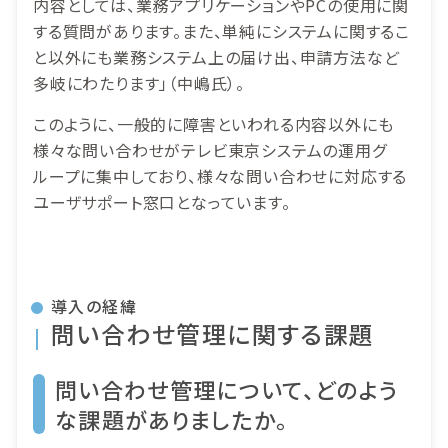
内容としては、業務アプリケーションやPCの使用に関
する質問があります。また、単純にシステムに関するこ
と以外にも業務システム上の届け出、申請方法など
多岐にわたります」（中嶋氏）。
このように、一般的に障害といわれる内容以外にも
様々な問い合わせがテレビ東京システムの運用グ
ループに集中しており、様々な問い合わせに対応する
ユーザサポート窓口となっています。
導入の経緯
問い合わせ管理に関する課題
問い合わせ管理について、どのよう
な課題がありましたか。