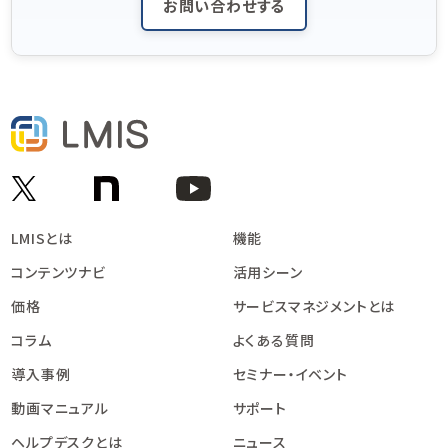
お問い合わせする
LMISとは
機能
コンテンツナビ
活用シーン
価格
サービスマネジメントとは
コラム
よくある質問
導入事例
セミナー・イベント
動画マニュアル
サポート
ヘルプデスクとは
ニュース