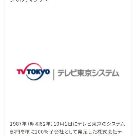
1987年（昭和62年）10月1日にテレビ東京のシステム
部門を核に100％子会社として発足した株式会社テ