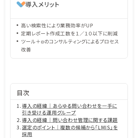
導入メリット
高い検索性により業務効率がUP
定期レポート作成工数を１／１０以下に削減
ツール＋αのコンサルティングによるプロセス
改善
目次
導入の経緯｜あらゆる問い合わせを一手に
引き受ける運用グループ
導入の経緯｜問い合わせ管理に関する課題
選定のポイント｜複数の候補から「LMIS」を
採用