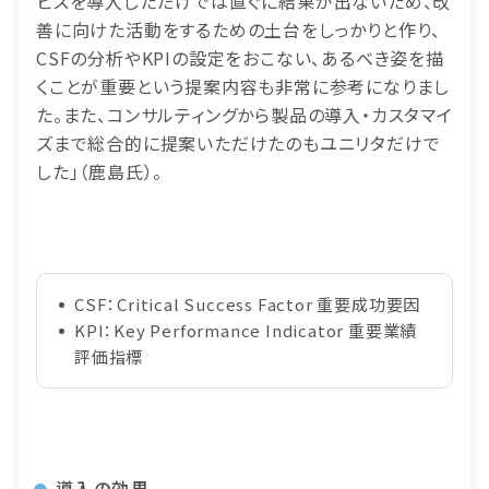
ビスを導入しただけでは直ぐに結果が出ないため、改
善に向けた活動をするための土台をしっかりと作り、
CSFの分析やKPIの設定をおこない、あるべき姿を描
くことが重要という提案内容も非常に参考になりまし
た。また、コンサルティングから製品の導入・カスタマイ
ズまで総合的に提案いただけたのもユニリタだけで
した」（鹿島氏）。
CSF：Critical Success Factor 重要成功要因
KPI：Key Performance Indicator 重要業績
評価指標
導入の効果