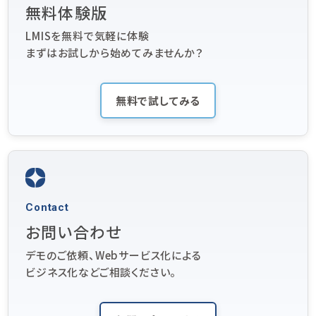
無料体験版
LMISを無料で気軽に体験
まずはお試しから始めてみませんか？
無料で試してみる
Contact
お問い合わせ
デモのご依頼、Webサービス化による
ビジネス化などご相談ください。