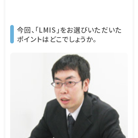
今回、「LMIS」をお選びいただいた
ポイントはどこでしょうか。