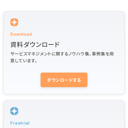
Download
資料ダウンロード
サービスマネジメントに関するノウハウ集、事例集を用
意しています。
ダウンロードする
Freetrial