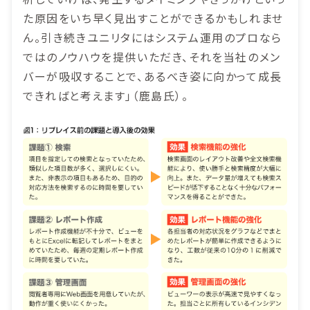
た原因をいち早く見出すことができるかもしれませ
ん。引き続きユニリタにはシステム運用のプロなら
ではのノウハウを提供いただき、それを当社のメン
バーが吸収することで、あるべき姿に向かって成長
できればと考えます」（鹿島氏）。