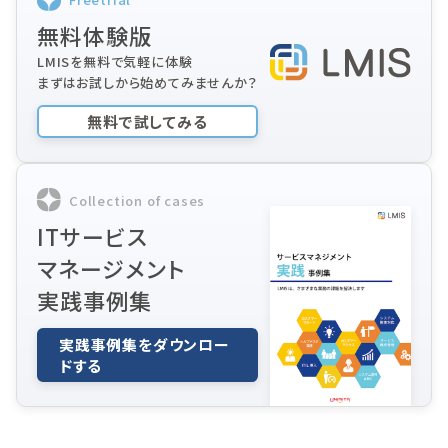
無料体験版
LMISを無料で気軽に体験
まずはお試しから始めてみませんか？
無料で試してみる
Collection of cases
ITサービス
マネージメント
実践事例集
実践事例集をダウンロー
ドする