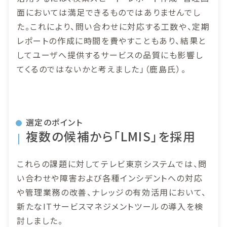
面においては満足できるものではありませんでし
た。これにより、問い合わせに対応する工数や、定期
レポートの作成に時間を費やすこともあり、結果と
してユーザへ提供するサービスの品質にも影響し
てくるのではないかと考えました」（鹿島氏）。
選定のポイント
複数の候補から「LMIS」を採用
これらの課題に対してテレビ東京システムでは、問
い合わせや障害および各種インシデントへの対応
や管理業務の改善、ナレッジの有効活用において、
新たなITサービスマネジメントツールの導入を検
討しました。