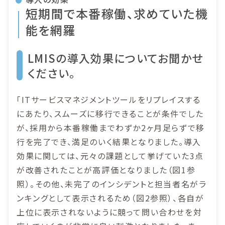
短期間で本番稼働、求めていた機
能を網羅
LMISの導入効果についてお聞かせ
ください。
「ITサービスマネジメントツールをリプレイスする
にあたり、スムーズに移行できることが条件でした
が、採用から本番稼働までわずか2ヶ月足らずで移
行を完了でき、満足のいく結果となりました。導入
効果に関しては、元々の課題として挙げていた3点
が改善されたことが高評価となりました（図1参
照）。その他、未完了のインシデントと担当者名がラ
ンキングとして表示されるため（図2参照）、各自が
上位に表示されないように競って問い合わせを対