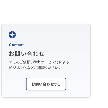
Contact
お問い合わせ
デモのご依頼、Webサービス化による
ビジネス化などご相談ください。
お問い合わせする