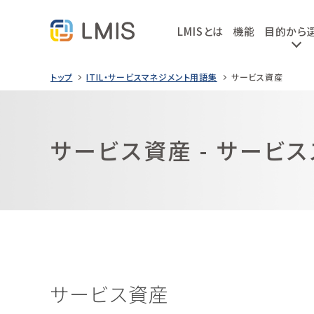
LMISとは
機能
目的から
トップ
ITIL・サービスマネジメント用語集
サービス資産
サービス資産 - サービ
サービス資産