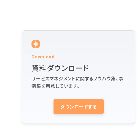
Download
資料ダウンロード
サービスマネジメントに関するノウハウ集、事
例集を用意しています。
ダウンロードする