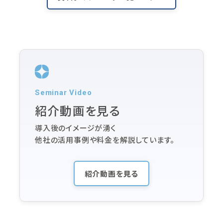
Seminar Video
紹介動画を見る
導入後のイメージが湧く
他社の活用事例や料金を解説しています。
紹介動画を見る