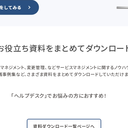
お役立ち資料をまとめて
ダウンロー
スマネジメント、変更管理、などサービスマネジメントに関するノウ
践事例集など、さまざま資料をまとめてダウンロードしていただけま
「ヘルプデスク」でお悩みの方におすすめ！
資料ダウンロード一覧ページへ