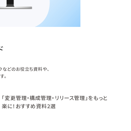
ド
ハウなどのお役立ち資料や、
す。
「変更管理・構成管理・リリース管理」をもっと
楽に！おすすめ資料2選