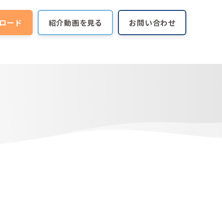
ロード
紹介動画を見る
お問い合わせ