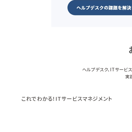
ヘルプデスク、ITサービ
実
これでわかる！ITサービスマネジメント