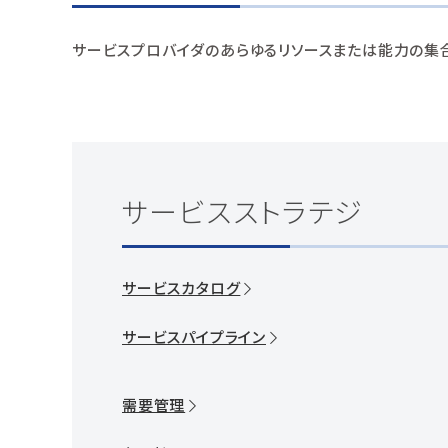
サービスプロバイダのあらゆるリソースまたは能力の集
サービスストラテジ
サービスカタログ
サービスパイプライン
需要管理