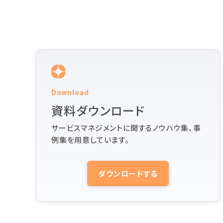
Download
資料ダウンロード
サービスマネジメントに関するノウハウ集、事
例集を用意しています。
ダウンロードする