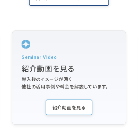
Seminar Video
紹介動画を見る
導入後のイメージが湧く
他社の活用事例や料金を解説しています。
紹介動画を見る