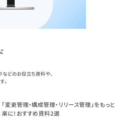
ド
ハウなどのお役立ち資料や、
す。
「変更管理・構成管理・リリース管理」をもっと
楽に！おすすめ資料2選