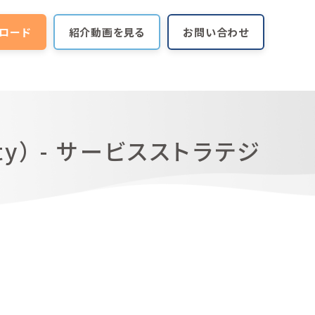
ロード
紹介動画を見る
お問い合わせ
ity） - サービスストラテジ