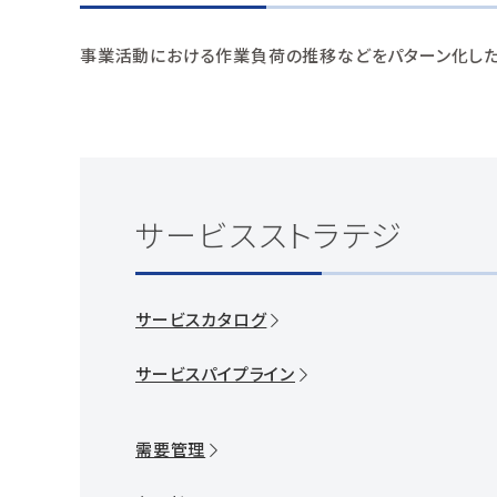
事業活動における作業負荷の推移などをパターン化した
サービスストラテジ
サービスカタログ
サービスパイプライン
需要管理