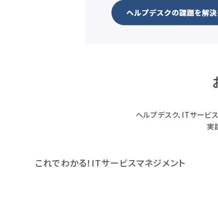
ヘルプデスク、ITサービ
実
これでわかる！ITサービスマネジメント