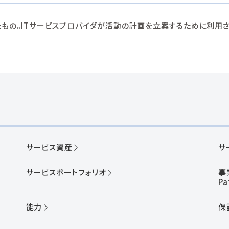
もの。ITサービスプロバイダが活動の計画を立案するために利用さ
サービス資産
サ
サービスポートフォリオ
事
Pa
能力
保