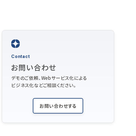
Contact
お問い合わせ
デモのご依頼、Webサービス化による
ビジネス化などご相談ください。
お問い合わせする