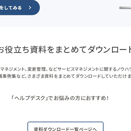
お役立ち資料をまとめて
ダウンロー
スマネジメント、変更管理、などサービスマネジメントに関するノウ
践事例集など、さまざま資料をまとめてダウンロードしていただけま
「ヘルプデスク」でお悩みの方におすすめ！
資料ダウンロード一覧ページへ