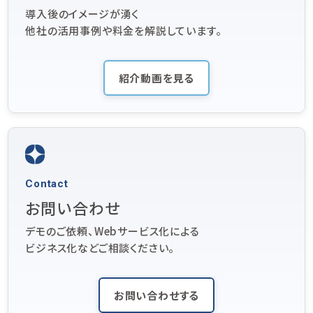
導入後のイメージが湧く
他社の活用事例や料金を解説しています。
紹介動画を見る
Contact
お問い合わせ
デモのご依頼、Webサービス化による
ビジネス化などご相談ください。
お問い合わせする