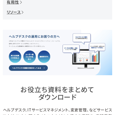
有用性
リソース
お役立ち資料をまとめて
ダウンロード
ヘルプデスク、ITサービスマネジメント、変更管理、などサービス