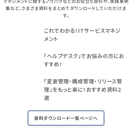
マネジメントに関するノウハウなどのお役立ち資料や、
実践事例
集など、さまざま資料をまとめてダウンロードしていただけま
す。
これでわかる！ITサービスマネジ
メント
「ヘルプデスク」でお悩みの方にお
すすめ！
「変更管理・構成管理・リリース管
理」をもっと楽に！おすすめ資料2
選
資料ダウンロード一覧ページへ