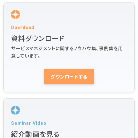
Download
資料ダウンロード
サービスマネジメントに関するノウハウ集、事例集を用
意しています。
ダウンロードする
Seminar Video
紹介動画を見る