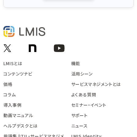
LMISとは
機能
コンテンツナビ
活用シーン
価格
サービスマネジメントとは
コラム
よくある質問
導入事例
セミナー・イベント
動画マニュアル
サポート
ヘルプデスクとは
ニュース
用語集（ITIL・サービスマネジメ
LMIS Identity