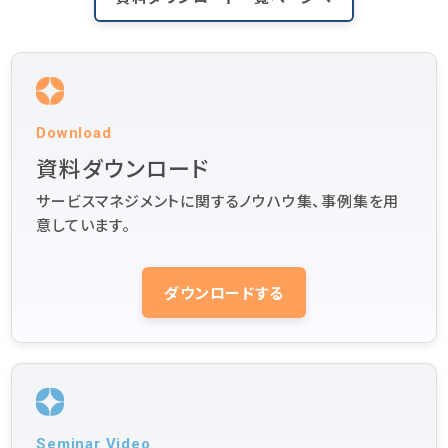
Download
資料ダウンロード
サービスマネジメントに関するノウハウ集、事例集を用
意しています。
ダウンロードする
Seminar Video