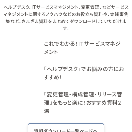
ヘルプデスク、ITサービスマネジメント、変更管理、などサービス
マネジメントに関するノウハウなどのお役立ち資料や、
実践事例
集など、さまざま資料をまとめてダウンロードしていただけま
す。
これでわかる！ITサービスマネジ
メント
「ヘルプデスク」でお悩みの方にお
すすめ！
「変更管理・構成管理・リリース管
理」をもっと楽に！おすすめ資料2
選
資料ダウンロード一覧ページへ