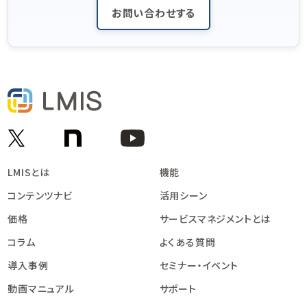
お問い合わせする
LMISとは
機能
コンテンツナビ
活用シーン
価格
サービスマネジメントとは
コラム
よくある質問
導入事例
セミナー・イベント
動画マニュアル
サポート