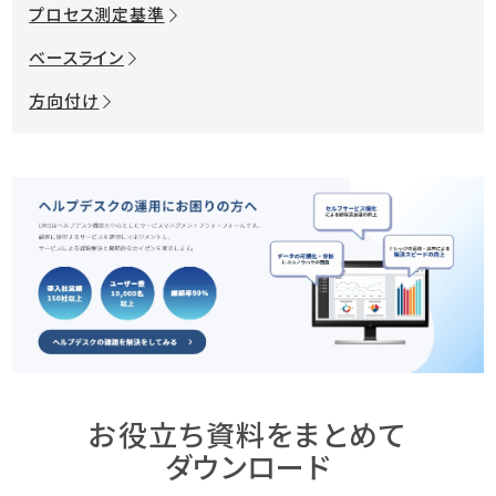
プロセス測定基準
ベースライン
方向付け
お役立ち資料をまとめて
ダウンロード