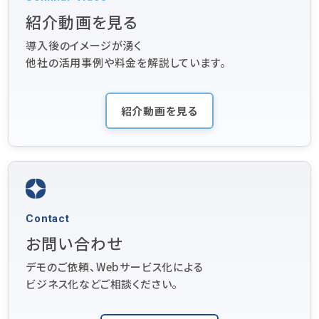
紹介動画を見る
導入後のイメージが湧く
他社の活用事例や料金を解説しています。
紹介動画を見る
Contact
お問い合わせ
デモのご依頼、Webサービス化による
ビジネス化などご相談ください。