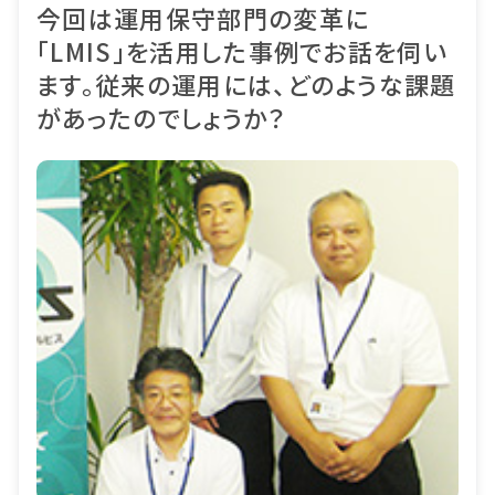
今回は運用保守部門の変革に
「LMIS」を活用した事例でお話を伺い
ます。従来の運用には、どのような課題
があったのでしょうか？