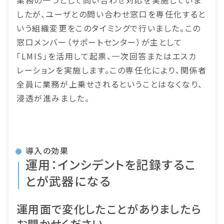
したが、ユーザとの問い合わせ窓口を専任化すると
いう組織変更をこのタイミングで行いました。この
窓口メンバー（サポートセンター）が主として
「LMIS」を活用して起票、一次回答またはエスカ
レーションを実施します。この専任化により、関係者
全員に業務が上乗せされるということはなくなり、
浸透が進みました。
導入の効果
運用：インシデントを記録するこ
とが武器になる
運用面で変化したことがありましたら
お聞かせください