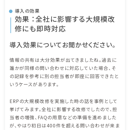
導入の効果
効果 ：全社に影響する大規模改
修にも即時対応
導入効果についてお聞かせください。
情報の共有は大分効果が出てきましたね。過去に
誰かが同様の問い合わせに対応していた場合、そ
の記録を参考に別の担当者が即座に回答できたと
いうケースがあります。
ERPの大規模改修を実施した時の話を事例として
挙げてみます。全社に影響する改修でしたので、担
当者の増強、FAQの用意などの準備を進めました
が、やはり初日は400件を超える問い合わせが来ま