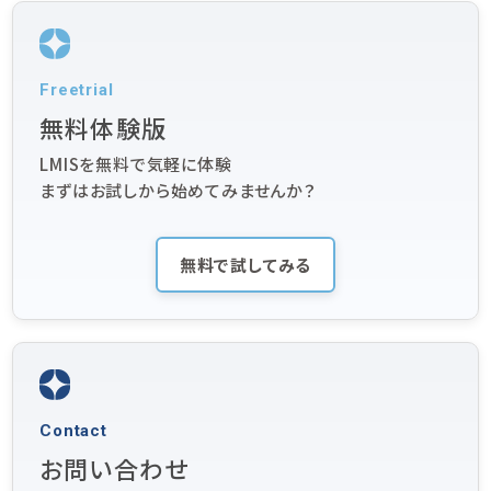
Freetrial
無料体験版
LMISを無料で気軽に体験
まずはお試しから始めてみませんか？
無料で試してみる
Contact
お問い合わせ