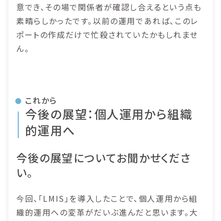
意でき、その場で関係者が確認し合えるという点も
素晴らしかったです。以前の運用であれば、このレ
ポートの作成だけで忙殺されていたかもしれませ
ん。
これから
今後の展望：個人運用から組織
的運用へ
今後の展望についてお聞かせくださ
い。
今回、「LMIS」を導入したことで、個人運用から組
織的運用への変革がだいぶ進んだと思います。大