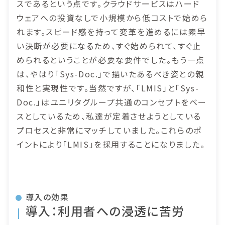
スであるという点です。クラウドサービスはハード
ウェアへの投資なしで小規模から低コストで始めら
れます。スピード感を持って変革を進めるには素早
い決断が必要になるため、すぐ始められて、すぐ止
められるということが必要な要件でした。もう一点
は、やはり「Sys-Doc.」で描いたあるべき姿との親
和性と実現性です。当然ですが、「LMIS」と「Sys-
Doc.」はユニリタグループ共通のコンセプトをベー
スとしているため、私達が定着させようとしている
プロセスと非常にマッチしていました。これらのポ
イントにより「LMIS」を採用することになりました。
導入の効果
導入：利用者への浸透に苦労