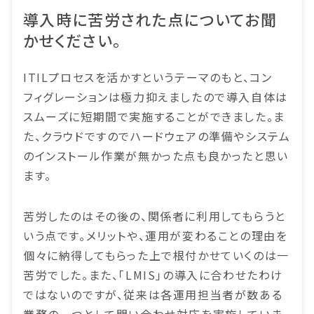
導入時に苦労された点についてお聞
かせください。
ITILプロセスを活かすというテーマのもと、コン
フィグレーションは極力抑えましたので導入自体は
スムーズに短期間で実施することができました。ま
た、クラウドですのでハードウェアの準備やシステム
のインストール作業が無かった点も良かったと思い
ます。
苦労したのはその後の、関係者に利用してもらうと
いう点です。メリットや、運用が変わることの理由を
個々に納得してもらった上で根付かせていくのは一
苦労でした。また、「LMIS」の導入に合わせたわけ
ではないのですが、従来は各運用担当者が数ある
業務の一つとして問い合わせ対応を実施していま