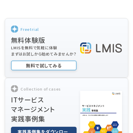
Freetrial
無料体験版
LMISを無料で気軽に体験
まずはお試しから始めてみませんか？
無料で試してみる
Collection of cases
ITサービス
マネージメント
実践事例集
実践事例集をダウンロー