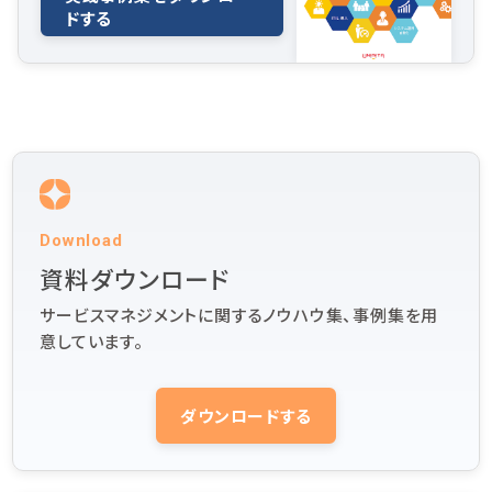
ドする
Download
資料ダウンロード
サービスマネジメントに関するノウハウ集、事例集を用
意しています。
ダウンロードする