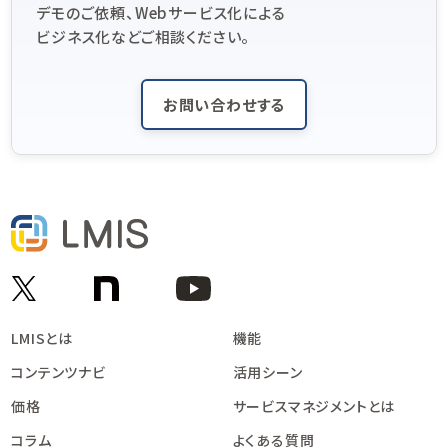
デモのご依頼、Webサービス化による
ビジネス化などご相談ください。
お問い合わせする
LMISとは
機能
コンテンツナビ
活用シーン
価格
サービスマネジメントとは
コラム
よくある質問