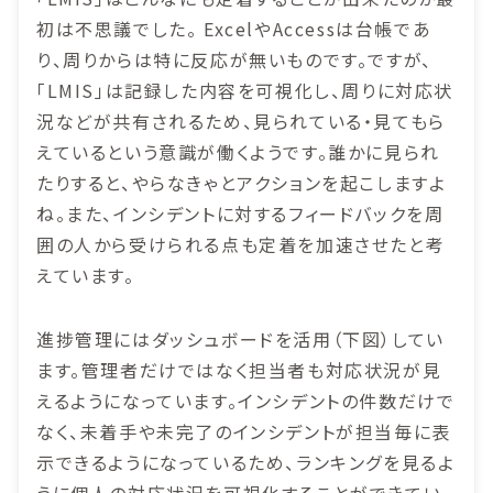
初は不思議でした。 ExcelやAccessは台帳であ
り、周りからは特に反応が無いものです。ですが、
「LMIS」は記録した内容を可視化し、周りに対応状
況などが共有されるため、見られている・見てもら
えているという意識が働くようです。誰かに見られ
たりすると、やらなきゃとアクションを起こしますよ
ね。また、インシデントに対するフィードバックを周
囲の人から受けられる点も定着を加速させたと考
えています。
進捗管理にはダッシュボードを活用（下図）してい
ます。管理者だけではなく担当者も対応状況が見
えるようになっています。インシデントの件数だけで
なく、未着手や未完了のインシデントが担当毎に表
示できるようになっているため、ランキングを見るよ
うに個人の対応状況を可視化することができてい