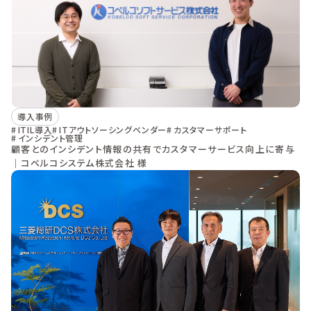
導入事例
ITIL導入
ITアウトソーシングベンダー
カスタマーサポート
インシデント管理
顧客とのインシデント情報の共有でカスタマーサービス向上に寄与
｜コベルコシステム株式会社 様