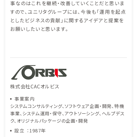
事なのはこれを継続・改善していくことだと思いま
すので、ユニリタグループには、今後も「運用を起点
としたビジネスの貢献」に関するアイデアと提案を
お願いしたいと思います。
株式会社CACオルビス
事業案内
システムコンサルティング、ソフトウェア企画・開発、特機
事業、システム運用・保守、アウトソーシング、ヘルプデス
ク、オリジナルパッケージの企画・開発
設立
1987年