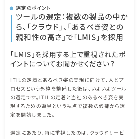
選定のポイント
ツールの選定：複数の製品の中か
ら、「クラウド」、「あるべき姿との
親和性の高さ」で「LMIS」を採用
「LMIS」を採用する上で重視されたポ
イントについてお聞かせください？
ITILの定着とあるべき姿の実現に向けて、人とプ
ロセスという外枠を整備した後は、いよいよツール
の選定です。ITILの定着と当社のあるべき姿を実
現するための道具という視点で複数の候補から選
定を開始しました。
選定にあたり、特に重視したのは、クラウドサービ