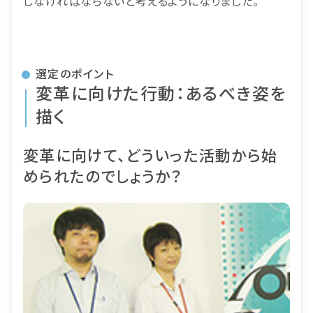
しなければならないと考えるようになりました。
選定のポイント
変革に向けた行動：あるべき姿を
描く
変革に向けて、どういった活動から始
められたのでしょうか？