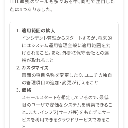
ITIL準拠のツールも多々ある中、同社で注目した
点は4つありました。
適用範囲の拡大
インシデント管理からスタートするが、将来的
にはシステム運用管理全般に適用範囲を広
げられること。また、外部の保守会社との連
携が取れること
カスタマイズ
画面の項目名称を変更したり、ユニチカ独自
の管理項目の追加・変更が行えること
価格
スモールスタートを想定しているので、最低
限のユーザで安価なシステムを構築できるこ
と。また、インフラ(サーバ等)をもたずにサー
ビスを利用できるクラウドサービスであるこ
と