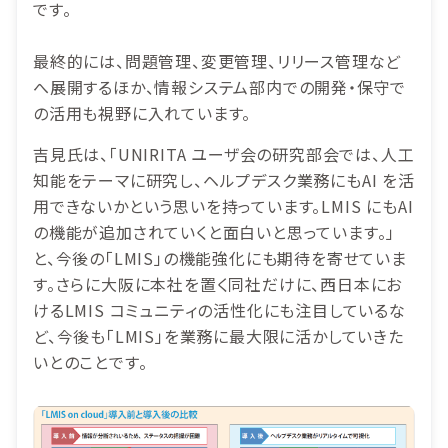
です。
最終的には、問題管理、変更管理、リリース管理など
へ展開するほか、情報システム部内での開発・保守で
の活用も視野に入れています。
吉見氏は、「UNIRITA ユーザ会の研究部会では、人工
知能をテーマに研究し、ヘルプデスク業務にもAI を活
用できないかという思いを持っています。LMIS にもAI
の機能が追加されていくと面白いと思っています。」
と、今後の「LMIS」の機能強化にも期待を寄せていま
す。さらに大阪に本社を置く同社だけに、西日本にお
けるLMIS コミュニティの活性化にも注目しているな
ど、今後も「LMIS」を業務に最大限に活かしていきた
いとのことです。