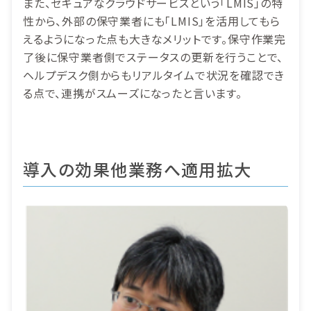
また、セキュアなクラウドサービスという「LMIS」の特
性から、外部の保守業者にも「LMIS」を活用してもら
えるようになった点も大きなメリットです。保守作業完
了後に保守業者側でステータスの更新を行うことで、
ヘルプデスク側からもリアルタイムで状況を確認でき
る点で、連携がスムーズになったと言います。
導入の効果
他業務へ適用拡大