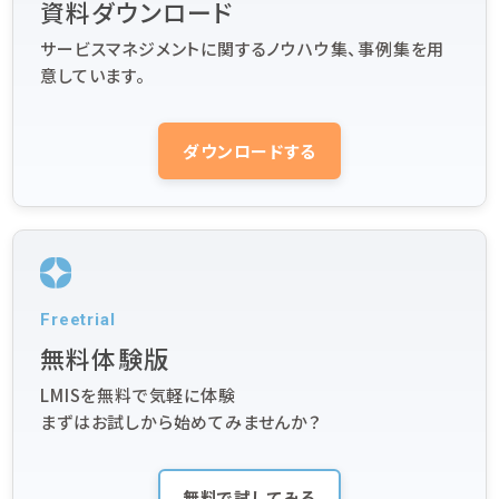
資料ダウンロード
サービスマネジメントに関するノウハウ集、事例集を用
意しています。
ダウンロードする
Freetrial
無料体験版
LMISを無料で気軽に体験
まずはお試しから始めてみませんか？
無料で試してみる