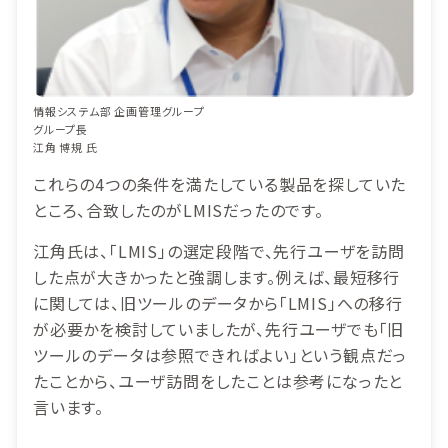
情報システム部 企画管理グループ
グループ長
江角 博規 氏
これらの4つの条件を満たしている製品を探していた
ところ、合致したのがLMISだったのです。
江角氏は、「LMIS」の選定段階で、先行ユーザを訪問
した点が大きかったと強調します。例えば、最短移行
に関しては、旧ツールのデータから「LMIS」への移行
が必要かを検討していましたが、先行ユーザでも「旧
ツールのデータは参照できればよい」という観点だっ
たことから、ユーザ訪問をしたことは参考になったと
言います。