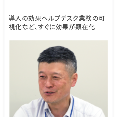
導入の効果
ヘルプデスク業務の可
視化など、すぐに効果が顕在化