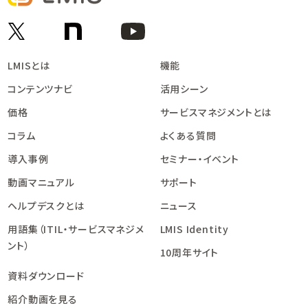
LMISとは
機能
コンテンツナビ
活用シーン
価格
サービスマネジメントとは
コラム
よくある質問
導入事例
セミナー・イベント
動画マニュアル
サポート
ヘルプデスクとは
ニュース
用語集（ITIL・サービスマネジメ
LMIS Identity
ント）
10周年サイト
資料ダウンロード
紹介動画を見る