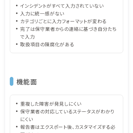
インシデントがすべて入力されていない
入力に統一感がない
カテゴリごとに入力フォーマットが変わる
完了は保守業者からの連絡に基づき自分たち
で入力
取扱項目の陳腐化がある
機能面
重複した障害が発見しにくい
保守業者の対応しているステータスがわかり
にくい
報告書はエクスポート後、カスタマイズする必