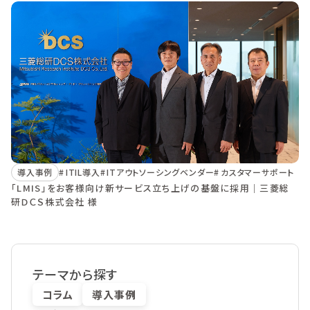
導入事例
ITIL導入
ITアウトソーシングベンダー
カスタマーサポート
「LMIS」をお客様向け新サービス立ち上げの基盤に採用｜三菱総
研ＤＣＳ株式会社 様
テーマから探す
コラム
導入事例