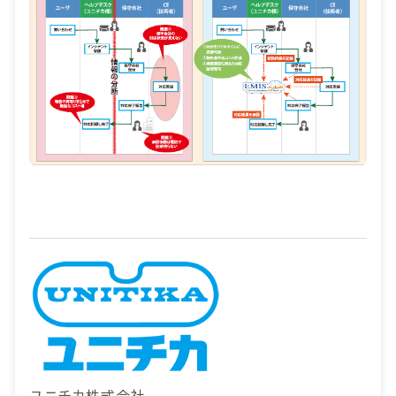
ユニチカ株式会社