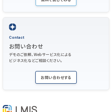
Contact
お問い合わせ
デモのご依頼、Webサービス化による
ビジネス化などご相談ください。
お問い合わせする