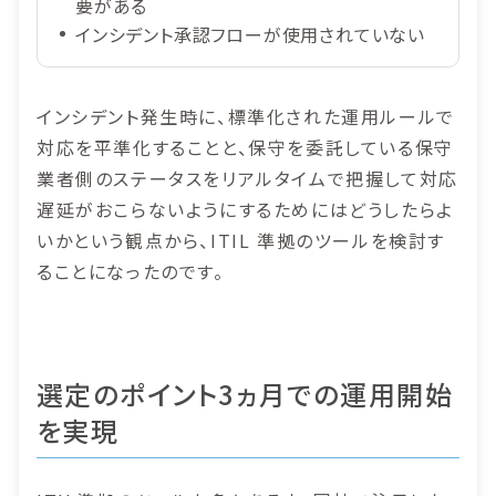
要がある
インシデント承認フローが使用されていない
インシデント発生時に、標準化された運用ルールで
対応を平準化することと、保守を委託している保守
業者側のステータスをリアルタイムで把握して対応
遅延がおこらないようにするためにはどうしたらよ
いかという観点から、ITIL 準拠のツールを検討す
ることになったのです。
選定のポイント
3ヵ月での運用開始
を実現