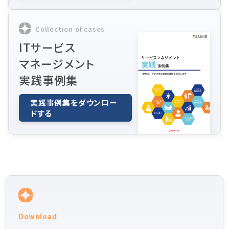
Collection of cases
ITサービス
マネージメント
実践事例集
実践事例集をダウンロー
ドする
Download