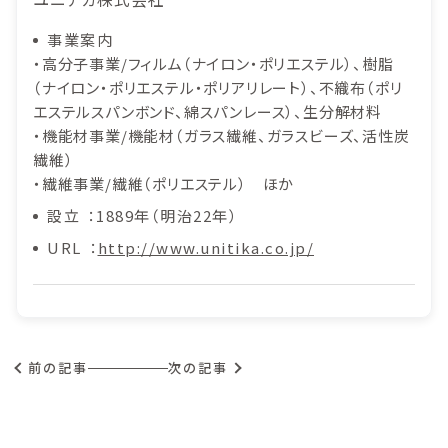
事業案内
・高分子事業/フィルム（ナイロン・ポリエステル）、樹脂
（ナイロン・ポリエステル・ポリアリレート）、不織布（ポリ
エステルスパンボンド、綿スパンレース）、生分解材料
・機能材事業/機能材（ガラス繊維、ガラスビーズ、活性炭
繊維）
・繊維事業/繊維（ポリエステル） ほか
設立
1889年（明治22年）
URL
http://www.unitika.co.jp/
前の記事
次の記事