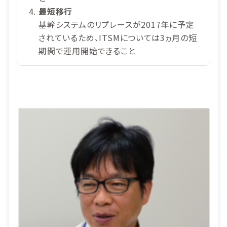
最短移行
基幹システムのリプレースが2017年に予定
されているため、ITSMについては3ヵ月の短
期間で運用開始できること