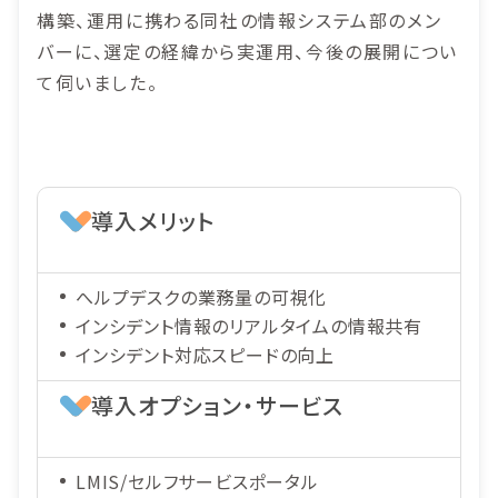
構築、運用に携わる同社の情報システム部のメン
バーに、選定の経緯から実運用、今後の展開につい
て伺いました。
導入メリット
へルプデスクの業務量の可視化
インシデント情報のリアルタイムの情報共有
インシデント対応スピードの向上
導入オプション・サービス
LMIS/セルフサービスポータル