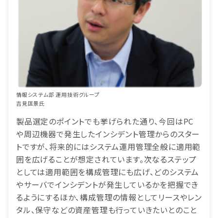
情報システム部 運用技術グループ
吉見匡景氏
製品選定のポイントでも挙げられた通り、今回はPC
や周辺機器で発生したインシデント管理からのスター
トですが、将来的にはシステム運用管理全般に適用範
囲を広げることが想定されています。次なるステップ
としては適用範囲を構成管理にも広げ、どのシステム
やサーバでインシデントが発生しているかを把握でき
るようにするほか、構成管理の情報としてリースやレン
タル、保守などの資産管理も行っていきたいとのこと