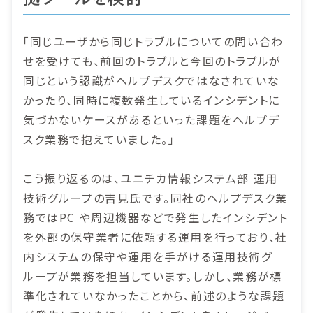
「同じユーザから同じトラブルについての問い合わ
せを受けても、前回のトラブルと今回のトラブルが
同じという認識がヘルプデスクではなされていな
かったり、同時に複数発生しているインシデントに
気づかないケースがあるといった課題をヘルプデ
スク業務で抱えていました。」
こう振り返るのは、ユニチカ情報システム部 運用
技術グループの吉見氏です。同社のヘルプデスク業
務ではPC や周辺機器などで発生したインシデント
を外部の保守業者に依頼する運用を行っており、社
内システムの保守や運用を手がける運用技術グ
ループが業務を担当しています。しかし、業務が標
準化されていなかったことから、前述のような課題