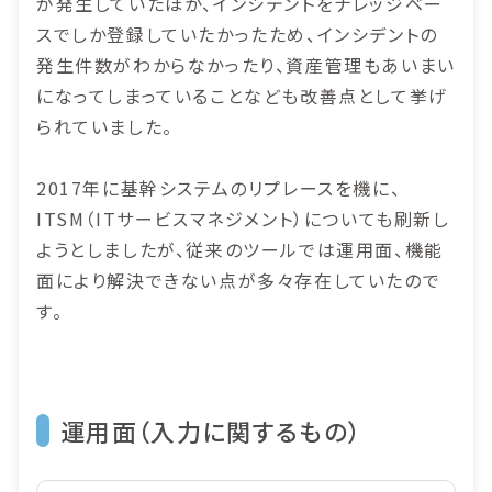
が発生していたほか、インシデントをナレッジベー
スでしか登録していたかったため、インシデントの
発生件数がわからなかったり、資産管理もあいまい
になってしまっていることなども改善点として挙げ
られていました。
2017年に基幹システムのリプレースを機に、
ITSM（ITサービスマネジメント）についても刷新し
ようとしましたが、従来のツールでは運用面、機能
面により解決できない点が多々存在していたので
す。
運用面（入力に関するもの）