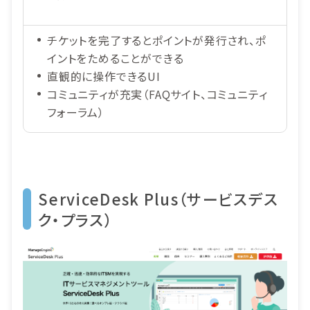
チケットを完了するとポイントが発行され、ポ
イントをためることができる
直観的に操作できるUI
コミュニティが充実（FAQサイト、コミュニティ
フォーラム）
ServiceDesk Plus（サービスデス
ク・プラス）