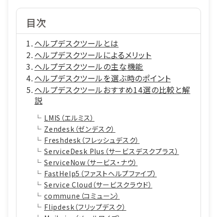
目次
ヘルプデスクツールとは
ヘルプデスクツールによるメリット
ヘルプデスクツールの主な機能
ヘルプデスクツールを選ぶ時のポイント
ヘルプデスクツールおすすめ14選の比較と解
説
LMIS（エルミス）
Zendesk（ゼンデスク）
Freshdesk（フレッシュデスク）
ServiceDesk Plus（サービスデスクプラス）
ServiceNow（サービス・ナウ）
FastHelp5（ファストヘルプファイブ）
Service Cloud（サービスクラウド）
commune（コミューン）
Flipdesk（フリップデスク）