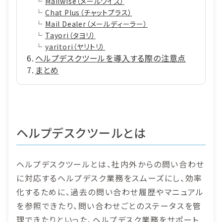
Mailwise（メールワイズ）
Chat Plus（チャットプラス）
Mail Dealer（メールディーラー）
Tayori（タヨリ）
yaritori（ヤリトリ）
ヘルプデスクツールを導入する際の注意点
まとめ
ヘルプデスクツールとは
ヘルプデスクツールとは、社内外からの問い合わせ
に対応するヘルプデスク業務をスムーズにし、効率
化するために、過去の問い合わせ履歴やマニュアル
を参照できたり、問い合わせごとのステータスを管
理できたりといった、ヘルプデスク業務をサポート