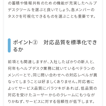
の蓄積や情報共有のための機能が充実したヘルプ
デスクツールを選ぶと良いでしょう。各メンバーの
タスクを可視化できるものを選ぶことも重要です。
ポイント② 対応品質を標準化でき
るか
前項とも関連しますが、入社したばかりの新人と、
何年もヘルプデスク業務に就いているベテランの
メンバーとで、同じ問い合わせへの対応レベルが異
なってしまうことは好ましくありません。対応者に
よってサービス品質にバラツキがあれば、低品質の
対応を受けたユーザーからのクレームにもつなが
りかねず、サービスに対する信頼性が低下します。