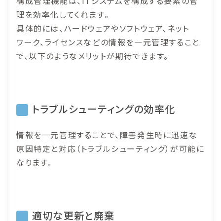
構成管理機能は、ITシステムを構成する要素の管
理を効率化してくれます。
具体的には、ハードウェアやソフトウェア、ネット
ワーク、ライセンスなどの情報を一元管理すること
で、以下のようなメリットが期待できます。
トラブルシューティングの効率化
情報を一元管理することで、障害発生時に迅速な
原因特定と対応（トラブルシューティング）が可能に
なります。
適切な更新と廃棄