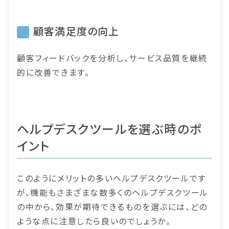
顧客満足度の向上
顧客フィードバックを分析し、サービス品質を継続
的に改善できます。
ヘルプデスクツールを選ぶ時のポ
イント
このようにメリットの多いヘルプデスクツールです
が、機能もさまざまな数多くのヘルプデスクツール
の中から、効果が期待できるものを選ぶには、どの
ような点に注意したら良いのでしょうか。