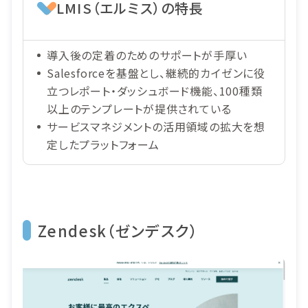
LMIS（エルミス）の特長
導入後の定着のためのサポートが手厚い
Salesforceを基盤とし、継続的カイゼンに役
立つレポート・ダッシュボード機能、100種類
以上のテンプレートが提供されている
サービスマネジメントの活用領域の拡大を想
定したプラットフォーム
Zendesk（ゼンデスク）