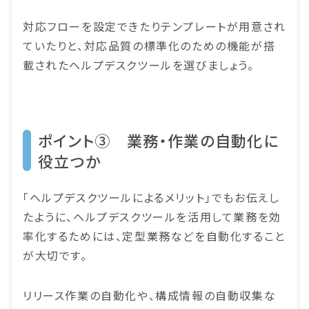
対応フローを設定できたりテンプレートが用意され
ていたりと、対応品質の標準化のための機能が搭
載されたヘルプデスクツールを選びましょう。
ポイント③ 業務・作業の自動化に
役立つか
「ヘルプデスクツールによるメリット」でもお伝えし
たように、ヘルプデスクツールを活用して業務を効
率化するためには、定型業務などを自動化すること
が大切です。
リリース作業の自動化や、構成情報の自動収集な