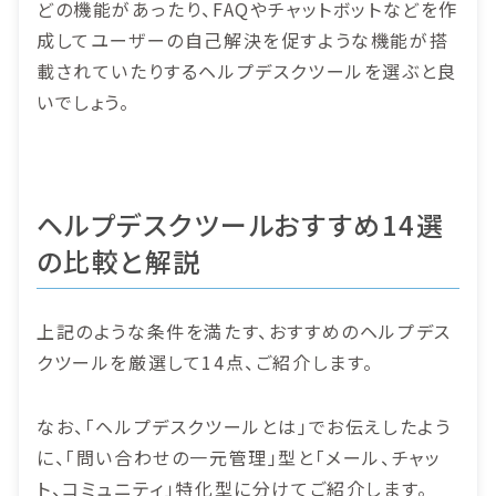
どの機能があったり、FAQやチャットボットなどを作
成してユーザーの自己解決を促すような機能が搭
載されていたりするヘルプデスクツールを選ぶと良
いでしょう。
ヘルプデスクツールおすすめ14選
の比較と解説
上記のような条件を満たす、おすすめのヘルプデス
クツールを厳選して14点、ご紹介します。
なお、「ヘルプデスクツールとは」でお伝えしたよう
に、「問い合わせの一元管理」型と「メール、チャッ
ト、コミュニティ」特化型に分けてご紹介します。