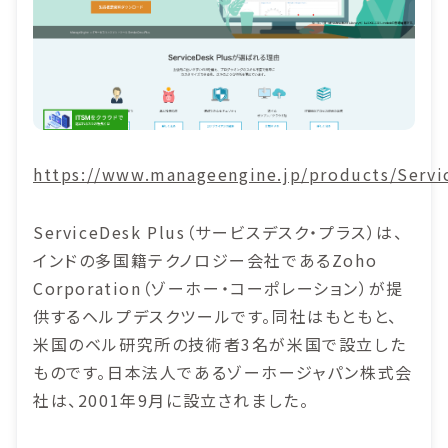
https://www.manageengine.jp/products/Servi
ServiceDesk Plus（サービスデスク・プラス）は、
インドの多国籍テクノロジー会社であるZoho
Corporation（ゾーホー・コーポレーション）が提
供するヘルプデスクツールです。同社はもともと、
米国のベル研究所の技術者3名が米国で設立した
ものです。日本法人であるゾーホージャパン株式会
社は、2001年9月に設立されました。