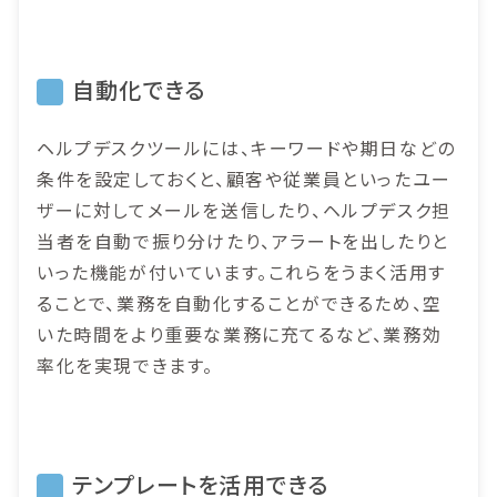
自動化できる
ヘルプデスクツールには、キーワードや期日などの
条件を設定しておくと、顧客や従業員といったユー
ザーに対してメールを送信したり、ヘルプデスク担
当者を自動で振り分けたり、アラートを出したりと
いった機能が付いています。これらをうまく活用す
ることで、業務を自動化することができるため、空
いた時間をより重要な業務に充てるなど、業務効
率化を実現できます。
テンプレートを活用できる