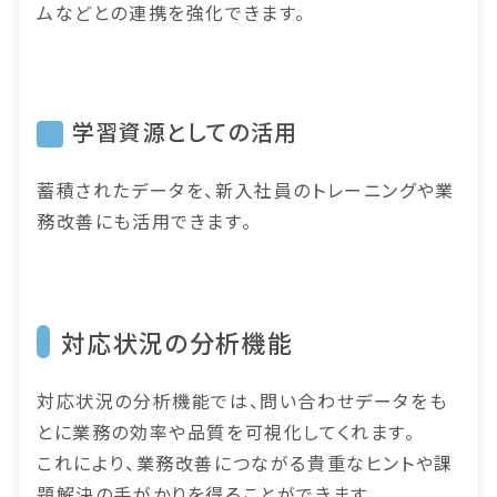
ムなどとの連携を強化できます。
学習資源としての活用
蓄積されたデータを、新入社員のトレーニングや業
務改善にも活用できます。
対応状況の分析機能
対応状況の分析機能では、問い合わせデータをも
とに業務の効率や品質を可視化してくれます。
これにより、業務改善につながる貴重なヒントや課
題解決の手がかりを得ることができます。