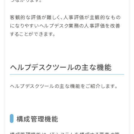
客観的な評価が難しく、人事評価が主観的なもの
になりやすいヘルプデスク業務の人事評価を改善
することができます。
ヘルプデスクツールの主な機能
ヘルプデスクツールの主な機能をご紹介します。
構成管理機能