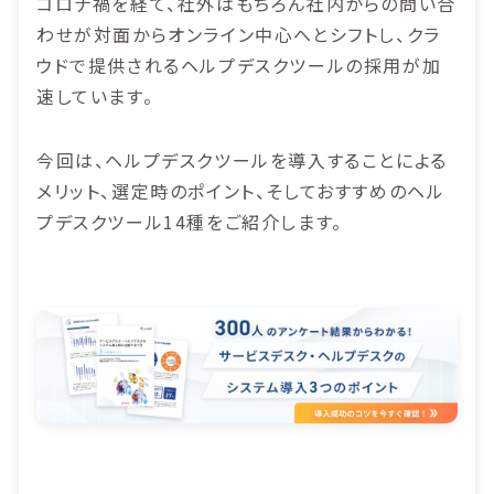
コロナ禍を経て、社外はもちろん社内からの問い合
わせが対面からオンライン中心へとシフトし、クラ
ウドで提供されるヘルプデスクツールの採用が加
速しています。
今回は、ヘルプデスクツールを導入することによる
メリット、選定時のポイント、そしておすすめのヘル
プデスクツール14種をご紹介します。