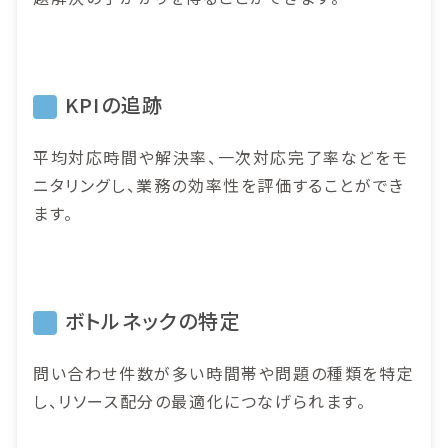
KPIの追跡
平均対応時間や解決率、一次対応完了率などをモ
ニタリングし、業務の効率性を評価することができ
ます。
ボトルネックの特定
問い合わせ件数が多い時間帯や問題の種類を特定
し、リソース配分の最適化につなげられます。