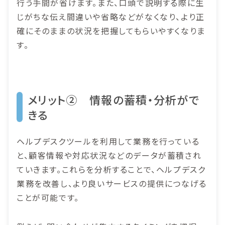
行う手間が省けます。また、口頭で説明する際に生
じがちな伝え間違いや省略などがなくなり、より正
確にそのままの状況を把握してもらいやすくなりま
す。
メリット② 情報の蓄積・分析がで
きる
ヘルプデスクツールを利用して業務を行っている
と、顧客情報や対応状況などのデータが蓄積され
ていきます。これらを分析することで、ヘルプデスク
業務を改善し、より良いサービスの提供につなげる
ことが可能です。