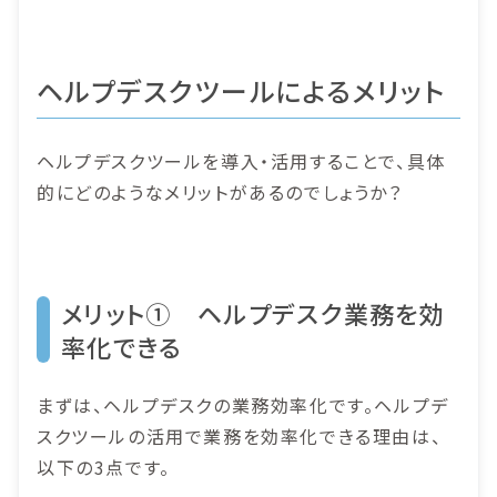
ヘルプデスクツールによるメリット
ヘルプデスクツールを導入・活用することで、具体
的にどのようなメリットがあるのでしょうか？
メリット① ヘルプデスク業務を効
率化できる
まずは、ヘルプデスクの業務効率化です。ヘルプデ
スクツールの活用で業務を効率化できる理由は、
以下の3点です。