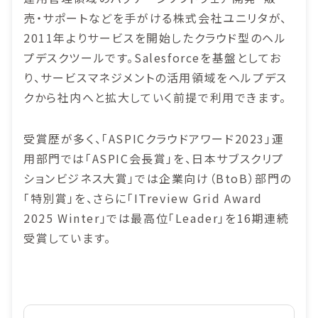
売・サポートなどを手がける株式会社ユニリタが、
2011年よりサービスを開始したクラウド型のヘル
プデスクツールです。Salesforceを基盤としてお
り、サービスマネジメントの活用領域をヘルプデス
クから社内へと拡大していく前提で利用できます。
受賞歴が多く、「ASPICクラウドアワード2023」運
用部門では「ASPIC会長賞」を、日本サブスクリプ
ションビジネス大賞」では企業向け（BtoB）部門の
「特別賞」を、さらに「ITreview Grid Award
2025 Winter」では最高位「Leader」を16期連続
受賞しています。