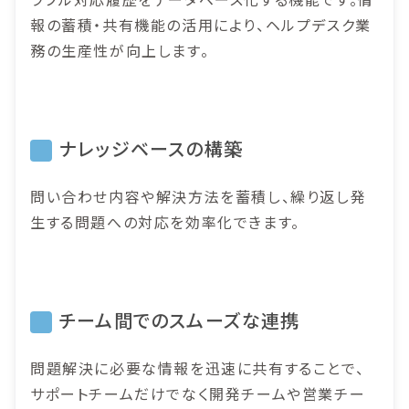
報の蓄積・共有機能の活用により、ヘルプデスク業
務の生産性が向上します。
ナレッジベースの構築
問い合わせ内容や解決方法を蓄積し、繰り返し発
生する問題への対応を効率化できます。
チーム間でのスムーズな連携
問題解決に必要な情報を迅速に共有することで、
サポートチームだけでなく開発チームや営業チー