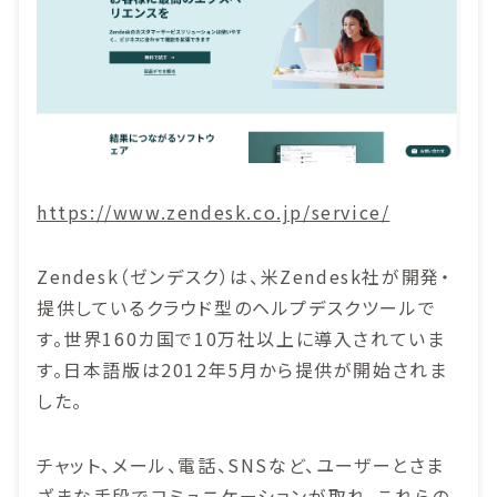
https://www.zendesk.co.jp/service/
Zendesk（ゼンデスク）は、米Zendesk社が開発・
提供しているクラウド型のヘルプデスクツールで
す。世界160カ国で10万社以上に導入されていま
す。日本語版は2012年5月から提供が開始されま
した。
チャット、メール、電話、SNSなど、ユーザーとさま
ざまな手段でコミュニケーションが取れ、これらの