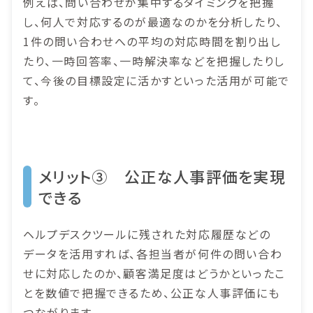
例えば、問い合わせが集中するタイミングを把握
し、何人で対応するのが最適なのかを分析したり、
1件の問い合わせへの平均の対応時間を割り出し
たり、一時回答率、一時解決率などを把握したりし
て、今後の目標設定に活かすといった活用が可能で
す。
メリット③ 公正な人事評価を実現
できる
ヘルプデスクツールに残された対応履歴などの
データを活用すれば、各担当者が何件の問い合わ
せに対応したのか、顧客満足度はどうかといったこ
とを数値で把握できるため、公正な人事評価にも
つながります。