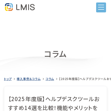
コラム
トップ
導入事例＆コラム
コラム
【2025年度版】ヘルプデスクツール
【2025年度版】ヘルプデスクツールお
すすめ14選を比較！機能やメリットを
LMISとは