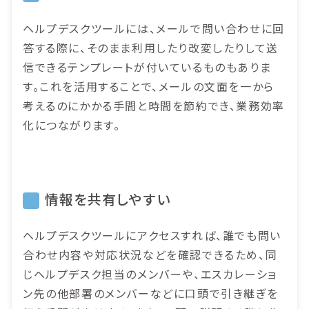
ヘルプデスクツールには、メールで問い合わせに回
答する際に、そのまま利用したり改変したりして送
信できるテンプレートが付いているものもありま
す。これを活用することで、メールの文面を一から
考えるのにかかる手間と時間を節約でき、業務効率
化につながります。
情報を共有しやすい
ヘルプデスクツールにアクセスすれば、誰でも問い
合わせ内容や対応状況などを確認できるため、同
じヘルプデスク担当のメンバーや、エスカレーショ
ン先の他部署のメンバーなどに口頭で引き継ぎを