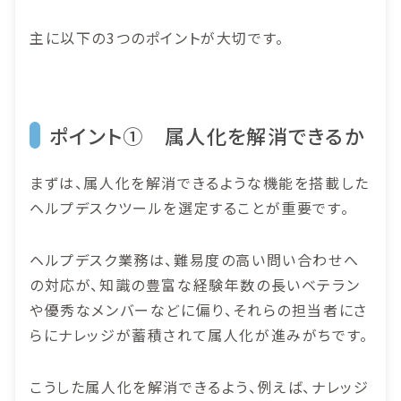
主に以下の3つのポイントが大切です。
ポイント① 属人化を解消できるか
まずは、属人化を解消できるような機能を搭載した
ヘルプデスクツールを選定することが重要です。
ヘルプデスク業務は、難易度の高い問い合わせへ
の対応が、知識の豊富な経験年数の長いベテラン
や優秀なメンバーなどに偏り、それらの担当者にさ
らにナレッジが蓄積されて属人化が進みがちです。
こうした属人化を解消できるよう、例えば、ナレッジ