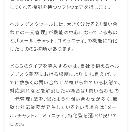
してくれる機能を持つソフトウェアを指します。
ヘルプデスクツールには、大きく分けると「問い合
わせの一元管理」が機能の中心になっているもの
と、「メール、チャット、コミュニティ」の機能に特化
したものの2種類があります。
どちらのタイプを導入するかは、自社で抱えるヘル
プデスク業務における課題によります。例えば、す
でに数多くの問い合わせが寄せられている状態で、
対応漏れなどを解消したい場合は「問い合わせの
一元管理」型を、似たような問い合わせが多く、無
駄な対応業務が発生しているという場合は「メー
ル、チャット、コミュニティ」特化型を選ぶと良いで
しょう。