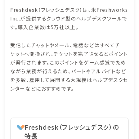
Freshdesk（フレッシュデスク）は、米Freshworks
Inc.が提供するクラウド型のヘルプデスクツールで
す。導入企業数は5万社以上。
受信したチャットやメール、電話などはすべてチ
ケットへ変換され、チケットを完了させるとポイント
が発行されます。このポイントをゲーム感覚でため
ながら業務が行えるため、パートやアルバイトなど
を多数、雇用して展開する大規模はヘルプデスクセ
ンターなどにおすすめです。
Freshdesk（フレッシュデスク）の
特長