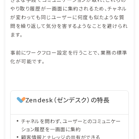
やり取り履歴が一画面に集約されるため、チャネル
が変わっても同じユーザーに何度も似たような質
問を繰り返して気分を害するようなことを避けられ
ます。
事前にワークフロー設定を行うことで、業務の標準
化が可能です。
Zendesk（ゼンデスク）の特長
チャネルを問わず、ユーザーとのコミュニケー
ション履歴を一画面に集約
顧客情報とナレッジの共有ができる