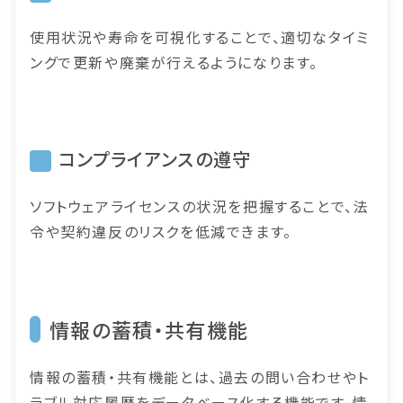
使用状況や寿命を可視化することで、適切なタイミ
ングで更新や廃棄が行えるようになります。
コンプライアンスの遵守
ソフトウェアライセンスの状況を把握することで、法
令や契約違反のリスクを低減できます。
情報の蓄積・共有機能
情報の蓄積・共有機能とは、過去の問い合わせやト
ラブル対応履歴をデータベース化する機能です。情