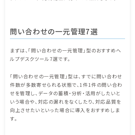
問い合わせの一元管理7選
まずは、「問い合わせの一元管理」型のおすすめヘ
ルプデスクツール7選です。
「問い合わせの一元管理」型は、すでに問い合わせ
件数が多数寄せられる状態で、1件1件の問い合わ
せを管理し、データの蓄積・分析・活用がしたいと
いう場合や、対応の漏れをなくしたり、対応品質を
向上させたいといった場合に導入をおすすめしま
す。