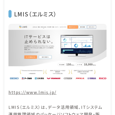
LMIS（エルミス）
https://www.lmis.jp/
LMIS（エルミス）は、データ活用領域、ITシステム
運用管理領域のパッケージソフトウェア開発・販