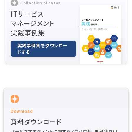
Collection of cases
ITサービス
マネージメント
実践事例集
実践事例集をダウンロー
ドする
Download
資料ダウンロード
サービスマネジメントに関するノウハウ集、事例集を用