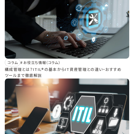
コラム
お役立ち情報（コラム）
構成管理とは？ITIL®の基本からIT資産管理との違い・おすすめ
ツールまで徹底解説