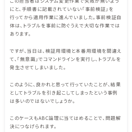
この担当者はシステム変更作業で失敗が無いよう
にと、手順書に記載されていない「事前検証」を
行ってから適用作業に進んでいました。事前検証自
体は、トラブルを事前に防ぐうえで大切な作業では
あります。
ですが、当日は、検証用環境と本番用環境を間違え
て、「無意識」でコマンドラインを実行し、トラブルを
発生させてしまいました。
このように、良かれと思って行っていたことが、結果
としてトラブルを引き起こしてしまったという事例
は多いのではないでしょうか。
このケースもABC論理に当てはめることで、問題解
決につなげられます。