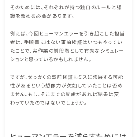
そのためには、それぞれが持つ独自のルールと認
識を改める必要があります。
例えば、今回ヒューマンエラーを引き起こした担当
者は、手順書にはない事前検証はいつもやってい
たことで、実作業の前段階として有効なシミュレー
ションと思っているかもしれません。
ですが、せっかくの事前検証もミスに発展する可能
性があるという想像力が欠如していたことは否め
ません。もし、そこまでの配慮があれば結果は変
わっていたのではないでしょうか。
ヒューマンエラーを減らすためには