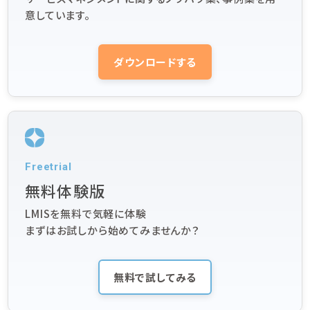
意しています。
ダウンロードする
Freetrial
無料体験版
LMISを無料で気軽に体験
まずはお試しから始めてみませんか？
無料で試してみる