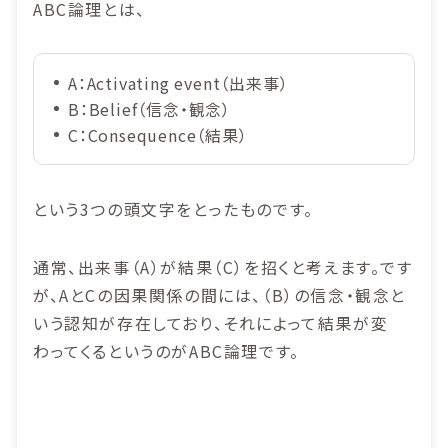
ABC論理とは、
A：Activating event（出来事）
B：Belief（信念・観念）
C：Consequence（結果）
という3つの頭文字をとったものです。
通常、出来事（A）が結果（C）を招くと考えます。です
が、AとCの因果関係の間には、（B）の信念・観念と
いう認知が存在しており、それによって結果が変
わってくるというのがABC論理です。