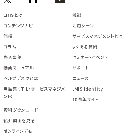
LMISとは
機能
コンテンツナビ
活用シーン
価格
サービスマネジメントとは
コラム
よくある質問
導入事例
セミナー・イベント
動画マニュアル
サポート
ヘルプデスクとは
ニュース
用語集（ITIL・サービスマネジメ
LMIS Identity
ント）
10周年サイト
資料ダウンロード
紹介動画を見る
オンラインデモ