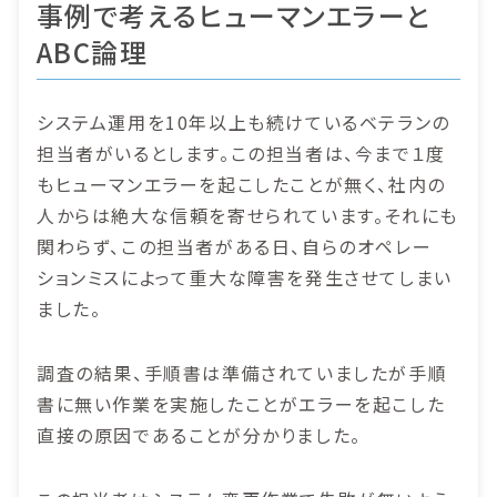
事例で考えるヒューマンエラーと
ABC論理
システム運用を10年以上も続けているベテランの
担当者がいるとします。この担当者は、今まで１度
もヒューマンエラーを起こしたことが無く、社内の
人からは絶大な信頼を寄せられています。それにも
関わらず、この担当者がある日、自らのオペレー
ションミスによって重大な障害を発生させてしまい
ました。
調査の結果、手順書は準備されていましたが手順
書に無い作業を実施したことがエラーを起こした
直接の原因であることが分かりました。