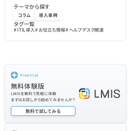
テーマから探す
コラム
導入事例
タグ一覧
ITIL導入
お役立ち情報
ヘルプデスク関連
Freetrial
無料体験版
LMISを無料で気軽に体験
まずはお試しから始めてみませんか？
無料で試してみる