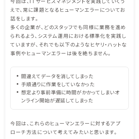
今回は、ITサービスマネジメントを実践していくう
えで、常に課題となるヒューマンエラーについてお
話をします。
多くの企業が、どのスタッフでも同様に業務を進め
られるよう、システム運用における標準化を実践し
ていますが、それでも以下のようなヒヤリ・ハットな
事例やヒューマンエラーは後を絶ちません。
間違えてデータを消してしまった
手順通りに作業をしていなかった
想定より事前準備に時間がかかってしまいオ
ンライン開始が遅延してしまった
今回は、これらのヒューマンエラーに対するアプ
ローチ方法について考えてみたいと思います。