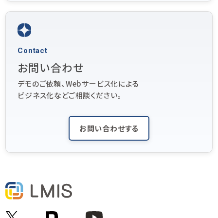
Contact
お問い合わせ
デモのご依頼、Webサービス化による
ビジネス化などご相談ください。
お問い合わせする