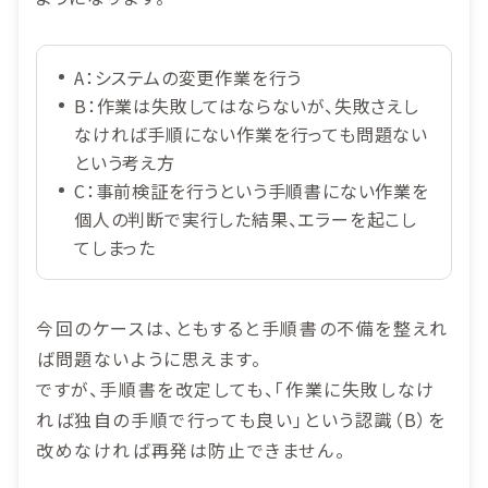
A：システムの変更作業を行う
B：作業は失敗してはならないが、失敗さえし
なければ手順にない作業を行っても問題ない
という考え方
C：事前検証を行うという手順書にない作業を
個人の判断で実行した結果、エラーを起こし
てしまった
今回のケースは、ともすると手順書の不備を整えれ
ば問題ないように思えます。
ですが、手順書を改定しても、「作業に失敗しなけ
れば独自の手順で行っても良い」という認識（B）を
改めなければ再発は防止できません。