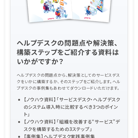
ヘルプデスクの問題点や解決策、
構築ステップをご紹介する資料は
いかがですか？
ヘルプデスクの問題点から、解決策としてのサービスデス
クをいかに構築するか、そのステップをご紹介します。ヘル
プデスクの事例集もあわせてダウンロードいただけます。
【ノウハウ資料】「サービスデスク・ヘルプデスク
のシステム導入時に比較するべき3つのポイン
ト」
【ノウハウ資料】「組織を改善する“サービス”デ
スクを構築するための3ステップ」
【事例集】ヘルプデスク実践事例集