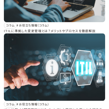
コラム
お役立ち情報（コラム）
ITILに準拠した変更管理とは？メリットやプロセスを徹底解説
コラム
お役立ち情報（コラム）