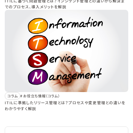
ITILに基づく問題管理とは？インシデント管理との違いから解決ま
でのプロセス、導入メリットを解説
コラム
お役立ち情報（コラム）
ITILに準拠したリリース管理とは？プロセスや変更管理との違いを
わかりやすく解説