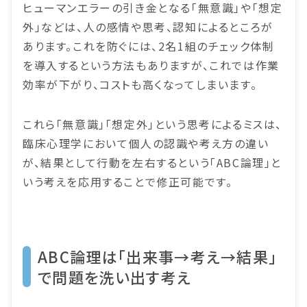
ヒューマンエラーの引き金となる「無意識」や「想定
外」などは、人の感情や思考、認知によるところが
あります。これを防ぐには、2名1組のチェック体制
を導入するという方法もありますが、これでは作業
効率が下がり、コストも高くなってしまいます。
これら「無意識」「想定外」という思考によるミスは、
臨床心理学において個人の認識や考え方の違い
が、結果として行動を左右するという「ABC論理」と
いう考えを応用することで修正可能です。
ABC論理は「出来事→考え→結果」
で問題を洗い出す考え