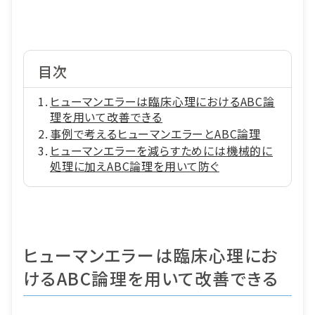
目次
ヒューマンエラーは臨床心理におけるABC論
理を用いて改善できる
事例で考えるヒューマンエラーとABC論理
ヒューマンエラーを減らすためには機械的に
処理に加えABC論理を用いて防ぐ
ヒューマンエラーは臨床心理にお
けるABC論理を用いて改善できる