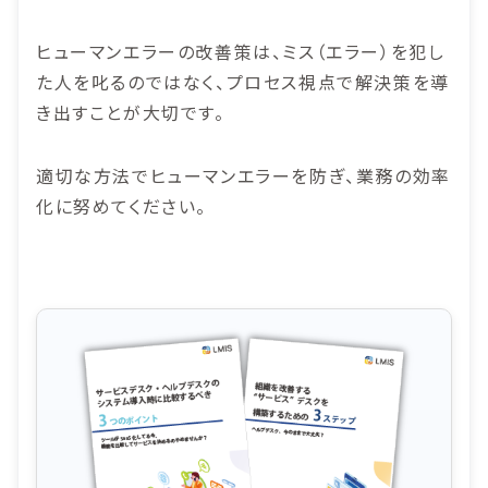
ヒューマンエラーの改善策は、ミス（エラー）を犯し
た人を叱るのではなく、プロセス視点で解決策を導
き出すことが大切です。
適切な方法でヒューマンエラーを防ぎ、業務の効率
化に努めてください。