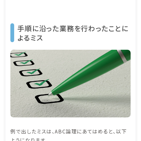
手順に沿った業務を行わったことに
よるミス
例で出したミスは、ABC論理にあてはめると、以下
ようになります。