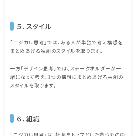
５．スタイル
「ロジカル思考」では、ある人が単独で考え構想を
まとめあげる独創のスタイルを取ります。
一方「デザイン思考」では、ステークホルダーが一
緒になって考え、1つの構想にまとめあげる共創の
スタイルを取ります。
６．組織
「ロジカル思考」は、社長をトップとした幾つもの中