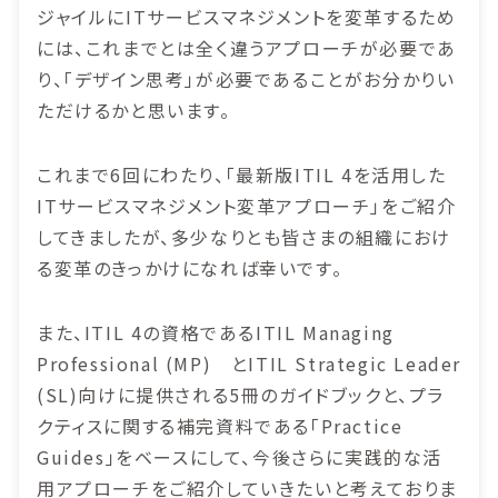
ジャイルにITサービスマネジメントを変革するため
には、これまでとは全く違うアプローチが必要であ
り、「デザイン思考」が必要であることがお分かりい
ただけるかと思います。
これまで6回にわたり、「最新版ITIL 4を活用した
ITサービスマネジメント変革アプローチ」をご紹介
してきましたが、多少なりとも皆さまの組織におけ
る変革のきっかけになれば幸いです。
また、ITIL 4の資格であるITIL Managing
Professional (MP) とITIL Strategic Leader
(SL)向けに提供される5冊のガイドブックと、プラ
クティスに関する補完資料である「Practice
Guides」をベースにして、今後さらに実践的な活
用アプローチをご紹介していきたいと考えておりま