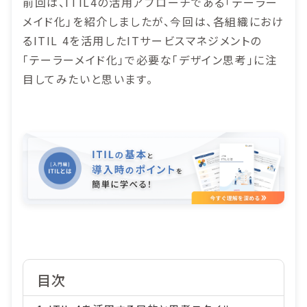
前回は、ITIL4の活用アプローチである「テーラー
メイド化」を紹介しましたが、今回は、各組織におけ
るITIL 4を活用したITサービスマネジメントの
「テーラーメイド化」で必要な「デザイン思考」に注
目してみたいと思います。
目次