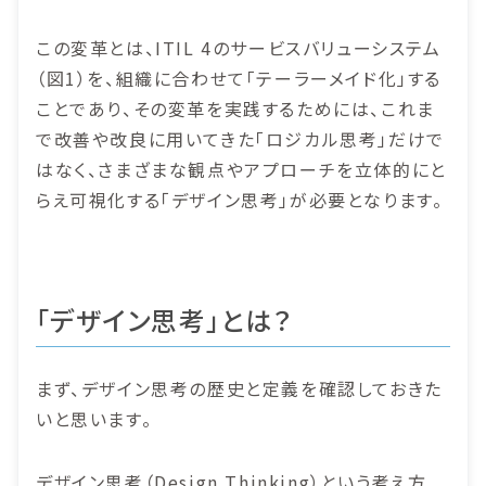
この変革とは、ITIL 4のサービスバリューシステム
（図1）を、組織に合わせて「テーラーメイド化」する
ことであり、その変革を実践するためには、これま
で改善や改良に用いてきた「ロジカル思考」だけで
はなく、さまざまな観点やアプローチを立体的にと
らえ可視化する「デザイン思考」が必要となります。
「デザイン思考」とは？
まず、デザイン思考の歴史と定義を確認しておきた
いと思います。
デザイン思考（Design Thinking）という考え方