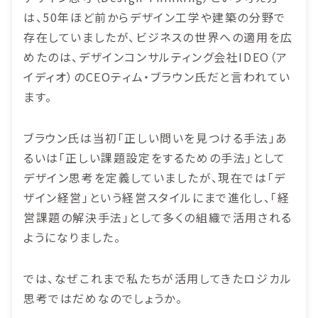
は、50年ほど前からデザイン工学や建築の分野で
存在していましたが、ビジネスの世界への適用を広
めたのは、デザインコンサルティング会社IDEO（ア
イディオ）のCEOティム・ブラウン氏だと言われてい
ます。
ブラウン氏は当初「正しい問いを見つける手法」あ
るいは「正しい課題設定をするための手法」として
デザイン思考を定義していましたが、現在では「デ
ザイン経営」という経営スタイルにまで進化し、「経
営課題の解決手法」として多くの組織で活用される
ようになりました。
では、なぜこれまで私たちが活用してきたロジカル
思考ではだめなのでしょうか。