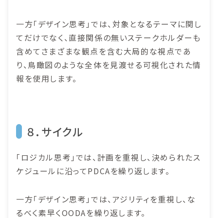
一方「デザイン思考」では、対象となるテーマに関し
てだけでなく、直接関係の無いステークホルダーも
含めてさまざまな観点を含む大局的な視点であ
り、鳥瞰図のような全体を見渡せる可視化された情
報を使用します。
８．サイクル
「ロジカル思考」では、計画を重視し、決められたス
ケジュールに沿ってPDCAを繰り返します。
一方「デザイン思考」では、アジリティを重視し、な
るべく素早くOODAを繰り返します。