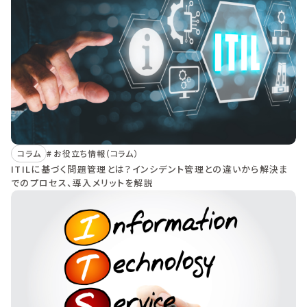
コラム
お役立ち情報（コラム）
ITILに基づく問題管理とは？インシデント管理との違いから解決ま
でのプロセス、導入メリットを解説