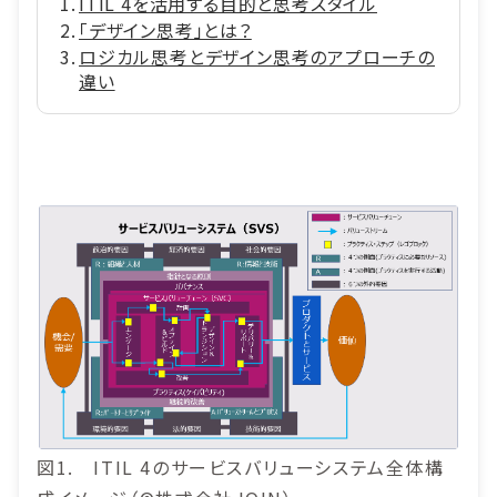
ITIL 4を活用する目的と思考スタイル
「デザイン思考」とは？
ロジカル思考とデザイン思考のアプローチの
違い
図1. ITIL 4のサービスバリューシステム全体構