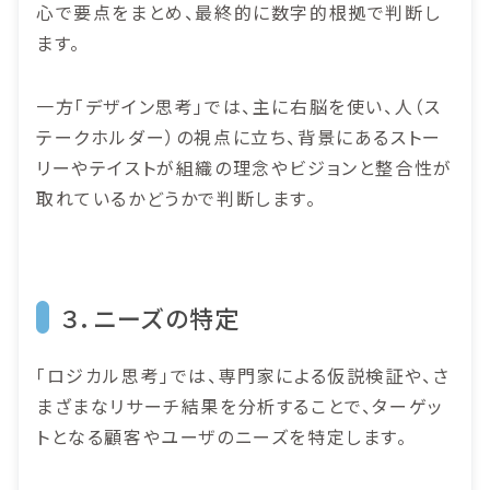
心で要点をまとめ、最終的に数字的根拠で判断し
ます。
一方「デザイン思考」では、主に右脳を使い、人（ス
テークホルダー）の視点に立ち、背景にあるストー
リーやテイストが組織の理念やビジョンと整合性が
取れているかどうかで判断します。
３．ニーズの特定
「ロジカル思考」では、専門家による仮説検証や、さ
まざまなリサーチ結果を分析することで、ターゲッ
トとなる顧客やユーザのニーズを特定します。