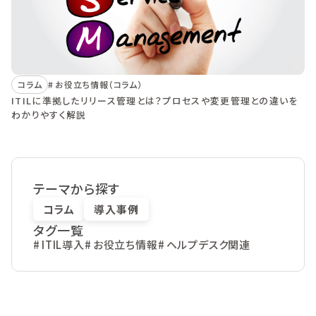
コラム
お役立ち情報（コラム）
ITILに準拠したリリース管理とは？プロセスや変更管理との違いを
わかりやすく解説
テーマから探す
コラム
導入事例
タグ一覧
ITIL導入
お役立ち情報
ヘルプデスク関連