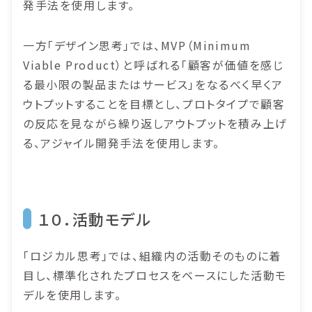
発手法を使用します。
一方「デザイン思考」では、MVP（Minimum
Viable Product）と呼ばれる「顧客が価値を感じ
る最小限の製品またはサービス」をなるべく早くア
ウトプットすることを目標とし、プロトタイプで顧客
の反応を見ながら繰り返しアウトプットを積み上げ
る、アジャイル開発手法を使用します。
１０．活動モデル
「ロジカル思考」では、組織内の活動そのものに着
目し、標準化されたプロセスをベースにした活動モ
デルを使用します。