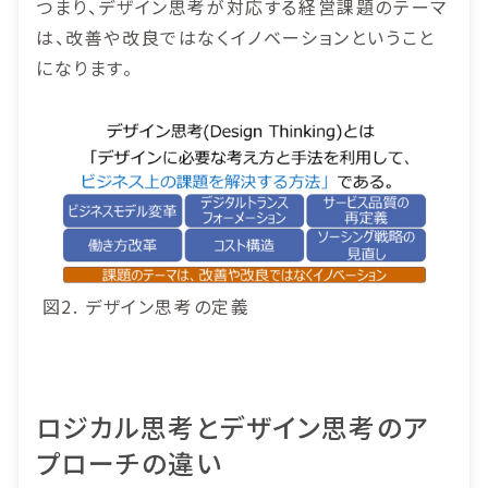
つまり、デザイン思考が対応する経営課題のテーマ
は、改善や改良ではなくイノベーションということ
になります。
図2. デザイン思考の定義
ロジカル思考とデザイン思考のア
プローチの違い