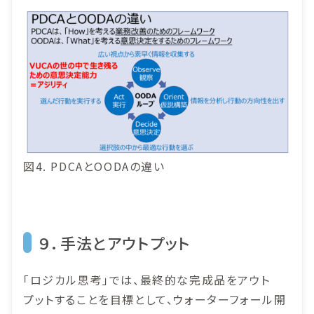
図4. PDCAとOODAの違い
９．手法とアウトプット
「ロジカル思考」では、最終的な完成品をアウト
プットすることを目標として、ウォーターフォール開