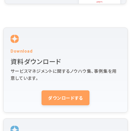
Download
資料ダウンロード
サービスマネジメントに関するノウハウ集、事例集を用
意しています。
ダウンロードする