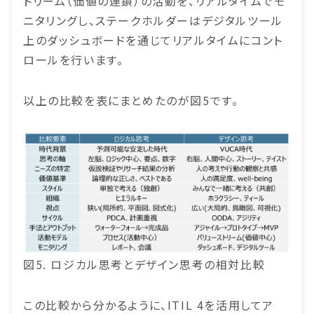
トリーム（価値の連鎖）の活動を、リアルタイムでモ
ニタリングし、ステークホルダーはデジタルツール
上のダッシュボードを通じてリアルタイムにコント
ロールを行います。
以上の比較を表にまとめたのが図5です。
図5. ロジカル思考とデザイン思考の相対比較
この比較から分かるように、ITIL 4を活用してア