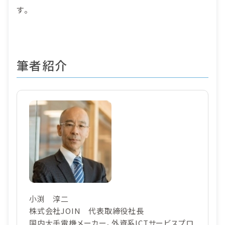
す。
筆者紹介
小渕 淳二
株式会社JOIN 代表取締役社長
国内大手電機メーカー、外資系ICTサービスプロ