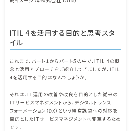
成イメージ（©株式会社JOIN）
ITIL 4を活用する目的と思考スタ
イル
これまで、パート１からパート５の中で、ITIL 4の概
念と活用アプローチをご紹介してきましたが、ITIL
4を活用する目的はなんでしょうか。
それは、IT運用の改善や改良を目的とした従来の
ITサービスマネジメントから、デジタルトランス
フォーメーション（DX）という経営課題への対応を
目的としたITサービスマネジメントへ変革するため
です。