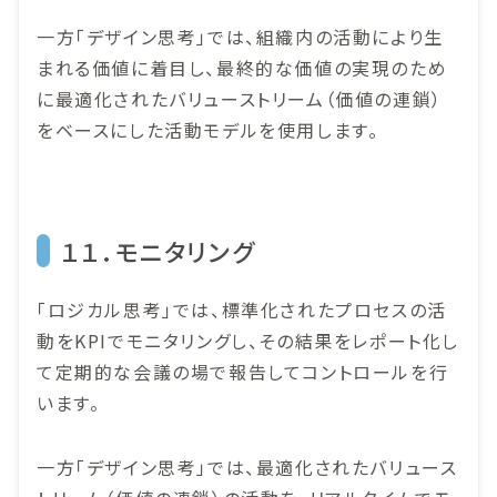
一方「デザイン思考」では、組織内の活動により生
まれる価値に着目し、最終的な価値の実現のため
に最適化されたバリューストリーム（価値の連鎖）
をベースにした活動モデルを使用します。
１１．モニタリング
「ロジカル思考」では、標準化されたプロセスの活
動をKPIでモニタリングし、その結果をレポート化し
て定期的な会議の場で報告してコントロールを行
います。
一方「デザイン思考」では、最適化されたバリュース