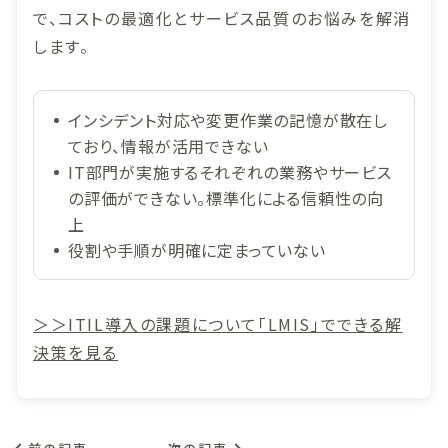
で、コストの最適化とサービス品質のお悩みを解消
します。
インシデント対応や変更作業の記憶が散在し
ており、情報が活用できない
IT部門が実施するそれぞれの業務やサービス
の評価ができない。標準化による信頼性の向
上
役割や手順が明確に定まっていない
＞＞ITIL導入の課題について「LMIS」でできる解
決策を見る