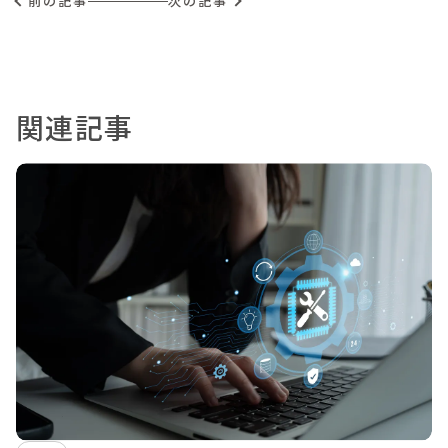
前の記事
次の記事
関連記事