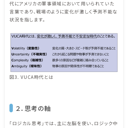
代にアメリカの軍事領域において用いられていた
言葉であり、戦場のように変化が激しく予測不能な
状況を指します。
図3. VUCA時代とは
２．思考の軸
「ロジカル思考」では、主に左脳を使い、ロジック中