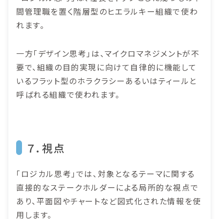
間管理職を置く階層型のヒエラルキー組織で使わ
れます。
一方「デザイン思考」は、マイクロマネジメントが不
要で、組織の目的実現に向けて自律的に機能して
いるフラット型のホラクラシーあるいはティールと
呼ばれる組織で使われます。
７．視点
「ロジカル思考」では、対象となるテーマに関する
直接的なステークホルダーによる局所的な視点で
あり、平面図やチャートなど図式化された情報を使
用します。