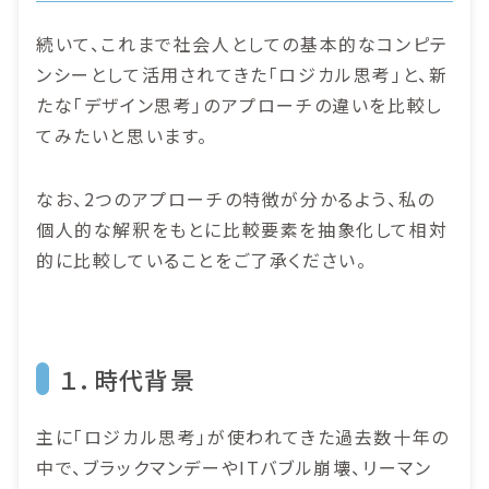
続いて、これまで社会人としての基本的なコンピテ
ンシーとして活用されてきた「ロジカル思考」と、新
たな「デザイン思考」のアプローチの違いを比較し
てみたいと思います。
なお、2つのアプローチの特徴が分かるよう、私の
個人的な解釈をもとに比較要素を抽象化して相対
的に比較していることをご了承ください。
１．時代背景
主に「ロジカル思考」が使われてきた過去数十年の
中で、ブラックマンデーやITバブル崩壊、リーマン