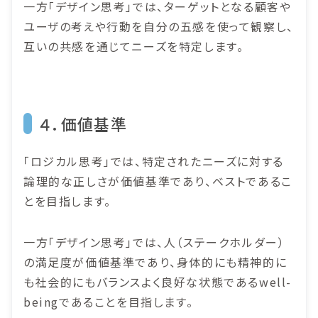
一方「デザイン思考」では、ターゲットとなる顧客や
ユーザの考えや行動を自分の五感を使って観察し、
互いの共感を通じてニーズを特定します。
４．価値基準
「ロジカル思考」では、特定されたニーズに対する
論理的な正しさが価値基準であり、ベストであるこ
とを目指します。
一方「デザイン思考」では、人（ステークホルダー）
の満足度が価値基準であり、身体的にも精神的に
も社会的にもバランスよく良好な状態であるwell-
beingであることを目指します。