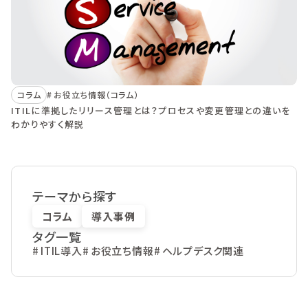
コラム
お役立ち情報（コラム）
ITILに準拠したリリース管理とは？プロセスや変更管理との違いを
わかりやすく解説
テーマから探す
コラム
導入事例
タグ一覧
ITIL導入
お役立ち情報
ヘルプデスク関連