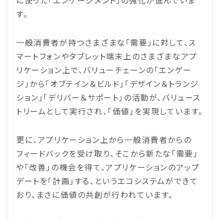
に使った「エンゲージメント」の強化が進んでいま
す。
一般消費者が持つさまざまな「需要」に対して、ス
マートフォンやタブレット端末上のさまざまなアプ
リケーション上で、バリューチェーンの「エンゲー
ジ」から「オブテイン＆ビルド」「デザイン＆トランジ
ション」「デリバー＆サポート」の活動が、バリュース
トリームとして実行され、「価値」を実現しています。
更に、アプリケーション上から一般消費者からの
フィードバックを受け取り、そこから新たな「需要」
や「改善」の機会を得て、アプリケーションのアップ
デートを「計画」する、というエコシステムができて
おり、まさに価値の共創が行われています。