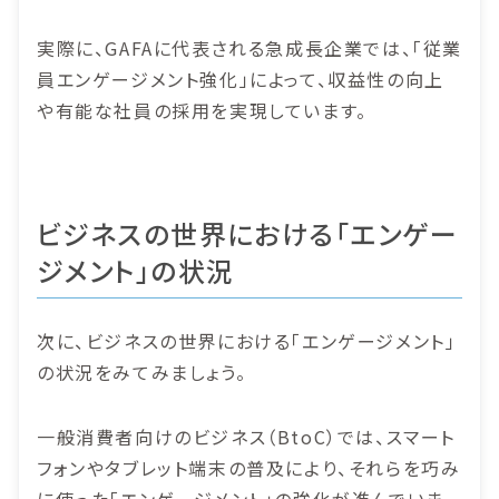
実際に、GAFAに代表される急成長企業では、「従業
員エンゲージメント強化」によって、収益性の向上
や有能な社員の採用を実現しています。
ビジネスの世界における「エンゲー
ジメント」の状況
次に、ビジネスの世界における「エンゲージメント」
の状況をみてみましょう。
一般消費者向けのビジネス（BtoC）では、スマート
フォンやタブレット端末の普及により、それらを巧み