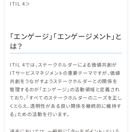
ITIL 4＞
「エンゲージ」「エンゲージメント」と
は？
ITIL 4では、ステークホルダーによる価値共創が
ITサービスマネジメントの重要テーマですが、価値
共創をうながすようステークホルダーとの関係を
管理するのが「エンゲージ」の活動領域と定義され
ており、「すべてのステークホルダーのニーズを正し
くとらえ、透明性がある良い関係を継続的に維持す
る」ための活動を行います。
過去においては、一般的に「タッチポイント」という