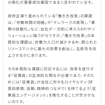
の強化が重要成功要因であると言われています。
政府主導で進められている「働き方改革」の課題
は、「労働時間の短縮」や「テレワークの実現」、「業
務の自動化」など、会社が一方的に考えたKPIやソ
リューションに偏りがちですが、「働き方改革」の本
質的な課題は、労働力人口が減少する中、限られた
リソースでいかに最大の効果を創出し、生産性を向
上させるかにあります。
その本質的な課題に対応するには、改革を遂行す
る「従業員」の主体的な関与が必要であり、そのた
めには「従業員」が会社に対するロイヤルティ（好
意的感情、信頼、精神的つながり）を持てるよう「従
業員エンゲージメント」を強化することが欠かせな
いのです。