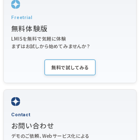
Freetrial
無料体験版
LMISを無料で気軽に体験
まずはお試しから始めてみませんか？
無料で試してみる
Contact
お問い合わせ
デモのご依頼、Webサービス化による