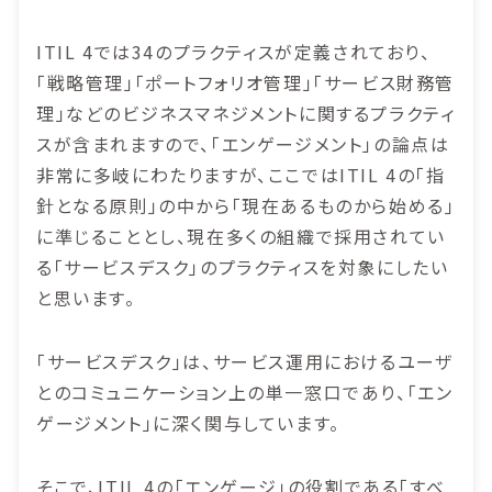
ITIL 4では34のプラクティスが定義されており、
「戦略管理」「ポートフォリオ管理」「サービス財務管
理」などのビジネスマネジメントに関するプラクティ
スが含まれますので、「エンゲージメント」の論点は
非常に多岐にわたりますが、ここではITIL 4の「指
針となる原則」の中から「現在あるものから始める」
に準じることとし、現在多くの組織で採用されてい
る「サービスデスク」のプラクティスを対象にしたい
と思います。
「サービスデスク」は、サービス運用におけるユーザ
とのコミュニケーション上の単一窓口であり、「エン
ゲージメント」に深く関与しています。
そこで、ITIL 4の「エンゲージ」の役割である「すべ