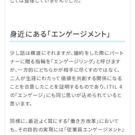
しては整理していませんでした。
身近にある「エンゲージメント」
少し話は横道にそれますが、婚約をした際にパート
ナーに贈る指輪を「エンゲージリング」と呼びます
が、一方的にどちらかが相手に尽くすのではなく、
二人が生涯にわたって価値を共創する関係になる
ことを合意したことを証明するものであり、ITIL 4
の「エンゲージ」にも同じ思いが込められていると
思います。
同様に、最近よく耳にする「働き方改革」において
も、その目的の実現には「従業員エンゲージメント」