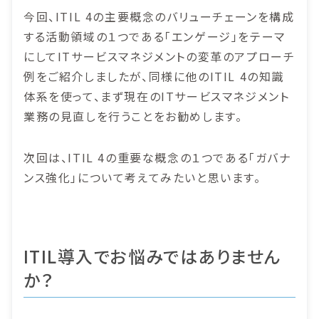
今回、ITIL 4の主要概念のバリューチェーンを構成
する活動領域の１つである「エンゲージ」をテーマ
にしてITサービスマネジメントの変革のアプローチ
例をご紹介しましたが、同様に他のITIL 4の知識
体系を使って、まず現在のITサービスマネジメント
業務の見直しを行うことをお勧めします。
次回は、ITIL 4の重要な概念の１つである「ガバナ
ンス強化」について考えてみたいと思います。
ITIL導入でお悩みではありません
か？