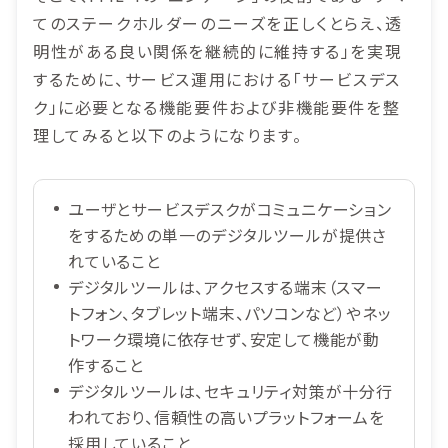
てのステークホルダーのニーズを正しくとらえ、透
明性がある良い関係を継続的に維持する」を実現
するために、サービス運用における「サービスデス
ク」に必要となる機能要件および非機能要件を整
理してみると以下のようになります。
ユーザとサービスデスクがコミュニケーション
をするための単一のデジタルツールが提供さ
れていること
デジタルツールは、アクセスする端末（スマー
トフォン、タブレット端末、パソコンなど）やネッ
トワーク環境に依存せず、安定して機能が動
作すること
デジタルツールは、セキュリティ対策が十分行
われており、信頼性の高いプラットフォームを
採用していること