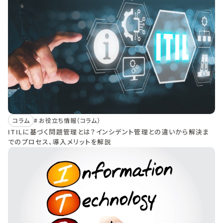
コラム
お役立ち情報（コラム）
ITILに基づく問題管理とは？インシデント管理との違いから解決ま
でのプロセス、導入メリットを解説