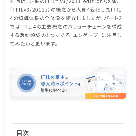
前回は、従来のITIL® v3/2011 edition（以降、
「ITILv3/2011」）の概念から大きく変化したITIL
4の知識体系の全体像を紹介しましたが、パート２
ではITIL 4の主要概念のバリューチェーンを構成
する活動領域の１つである「エンゲージ」に注目し
てみたいと思います。
目次