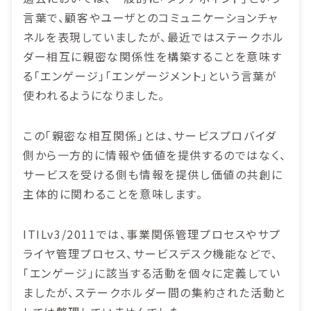
言葉で、顧客やユーザとのコミュニケーションチャ
ネルを表現していましたが、最近ではステークホル
ダー相互に親密な関係性を構築することを意味す
る「エンゲージ」「エンゲージメント」という言葉が
使われるようになりました。
この「親密な相互関係」とは、サービスプロバイダ
側から一方的に情報や価値を提供するのではなく、
サービスを受ける側も情報を提供し価値の共創に
主体的に関わることを意味します。
ITILv3/2011では、事業関係管理プロセスやサプ
ライヤ管理プロセス、サービスデスク機能などで、
「エンゲージ」に該当する活動を個々に定義してい
ましたが、ステークホルダー間の集約された活動と