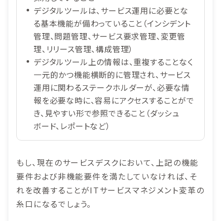
デジタルツールは、サービス運用に必要とな
る基本機能が備わっていること（インシデント
管理、問題管理、サービス要求管理、変更管
理、リリース管理、構成管理）
デジタルツール上の情報は、重複することなく
一元的かつ機能横断的に管理され、サービス
運用に関わるステークホルダーが、必要な情
報を必要な時に、容易にアクセスすることがで
き、見やすい形で参照できること（ダッシュ
ボード、レポートなど）
もし、現在のサービスデスクにおいて、上記の機能
要件および非機能要件を満たしていなければ、そ
れを改善することがITサービスマネジメント変革の
糸口になるでしょう。