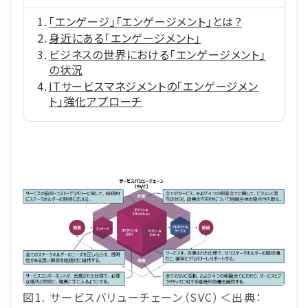
「エンゲージ」「エンゲージメント」とは？
身近にある「エンゲージメント」
ビジネスの世界における「エンゲージメント」
の状況
ITサービスマネジメントの「エンゲージメン
ト」強化アプローチ
図1. サービスバリューチェーン（SVC）＜出典：