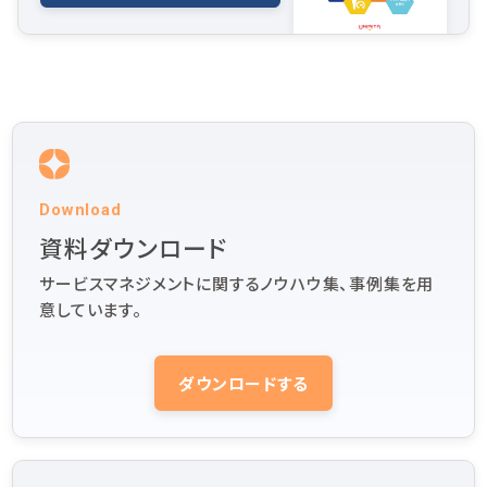
Download
資料ダウンロード
サービスマネジメントに関するノウハウ集、事例集を用
意しています。
ダウンロードする