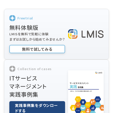
Freetrial
無料体験版
LMISを無料で気軽に体験
まずはお試しから始めてみませんか？
無料で試してみる
Collection of cases
ITサービス
マネージメント
実践事例集
実践事例集をダウンロー
ドする