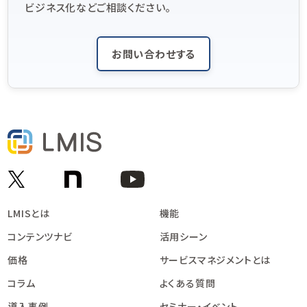
ビジネス化などご相談ください。
お問い合わせする
LMISとは
機能
コンテンツナビ
活用シーン
価格
サービスマネジメントとは
コラム
よくある質問
導入事例
セミナー・イベント