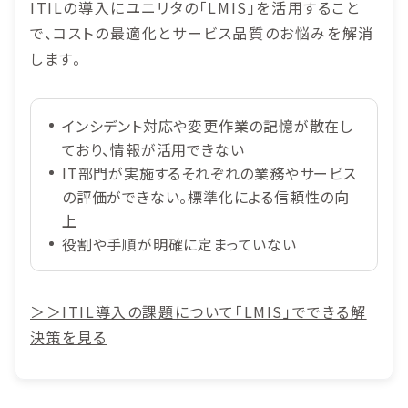
ITILの導入にユニリタの「LMIS」を活用すること
で、コストの最適化とサービス品質のお悩みを解消
します。
インシデント対応や変更作業の記憶が散在し
ており、情報が活用できない
IT部門が実施するそれぞれの業務やサービス
の評価ができない。標準化による信頼性の向
上
役割や手順が明確に定まっていない
＞＞ITIL導入の課題について「LMIS」でできる解
決策を見る