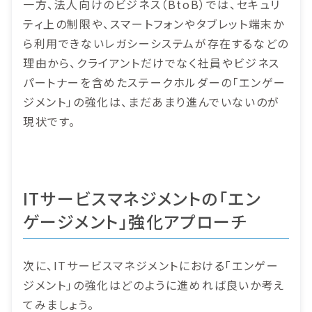
一方、法人向けのビジネス（BtoB）では、セキュリ
ティ上の制限や、スマートフォンやタブレット端末か
ら利用できないレガシーシステムが存在するなどの
理由から、クライアントだけでなく社員やビジネス
パートナーを含めたステークホルダーの「エンゲー
ジメント」の強化は、まだあまり進んでいないのが
現状です。
ITサービスマネジメントの「エン
ゲージメント」強化アプローチ
次に、ITサービスマネジメントにおける「エンゲー
ジメント」の強化はどのように進めれば良いか考え
てみましょう。