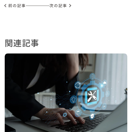
前の記事
次の記事
関連記事