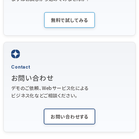
無料で試してみる
Contact
お問い合わせ
デモのご依頼、Webサービス化による
ビジネス化などご相談ください。
お問い合わせする