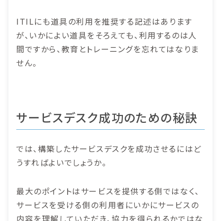
ITILにも道具の利用を推奨する記述はあります
が、いかによい道具をそろえても、利用するのは人
間ですから、教育とトレーニングを忘れてはなりま
せん。
サービスデスク成功のための秘訣
では、構築したサービスデスクを成功させるにはど
うすればよいでしょうか。
最大のポイントはサービスを提供する側ではなく、
サービスを受ける側の利用者にいかにサービスの
内容を理解していただき、協力を得られるかではな