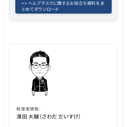
>> ヘルプデスクに関するお役立ち資料をま
とめてダウンロード
執筆者情報：
澤田 大輔（さわだ だいすけ）