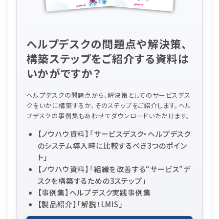
ヘルプデスクの問題点や解決策、
構築ステップをご紹介する資料は
いかがですか？
ヘルプデスクの問題点から、解決策としてのサービスデス
クをいかに構築するか、そのステップをご紹介します。ヘル
プデスクの事例集もあわせてダウンロードいただけます。
【ノウハウ資料】「サービスデスク・ヘルプデスク
のシステム導入時に比較するべき3つのポイン
ト」
【ノウハウ資料】「組織を改善する“サービス”デ
スクを構築するための3ステップ」
【事例集】ヘルプデスク実践事例集
【製品紹介】「解説！LMIS」