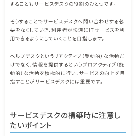
することもサービスデスクの役割のひとつです。
そうすることでサービスデスクへ問い合わせする必
要をなくしていき、利用者が快適にITサービスを利
用できるようにしていくことを目指します。
ヘルプデスクというリアクティブ（受動的）な活動だ
けでなく、情報を提供するというプロアクティブ（能
動的）な活動を積極的に行い、サービスの向上を目
指すことがサービスデスクには重要です。
サービスデスクの構築時に注意し
たいポイント