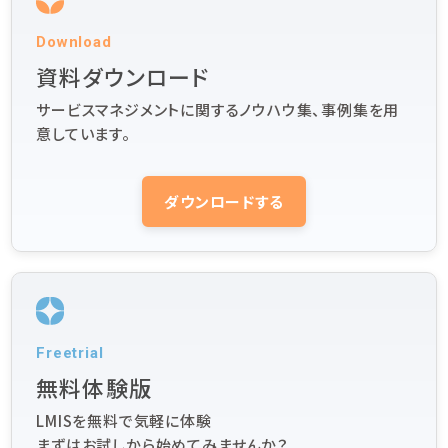
Download
資料ダウンロード
サービスマネジメントに関するノウハウ集、事例集を用
意しています。
ダウンロードする
Freetrial
無料体験版
LMISを無料で気軽に体験
まずはお試しから始めてみませんか？