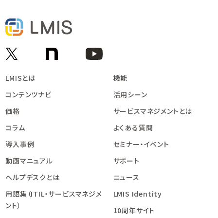
LMISとは
機能
コンテンツナビ
活用シーン
価格
サービスマネジメントとは
コラム
よくある質問
導入事例
セミナー・イベント
動画マニュアル
サポート
ヘルプデスクとは
ニュース
用語集（ITIL・サービスマネジメ
LMIS Identity
ント）
10周年サイト