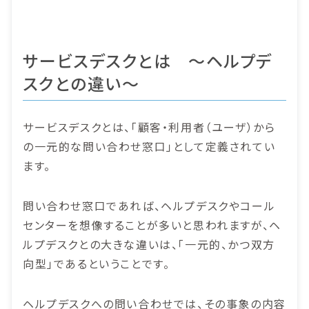
サービスデスクとは ～ヘルプデ
スクとの違い～
サービスデスクとは、「顧客・利用者（ユーザ）から
の一元的な問い合わせ窓口」として定義されてい
ます。
問い合わせ窓口であれば、ヘルプデスクやコール
センターを想像することが多いと思われますが、ヘ
ルプデスクとの大きな違いは、「一元的、かつ双方
向型」であるということです。
ヘルプデスクへの問い合わせでは、その事象の内容