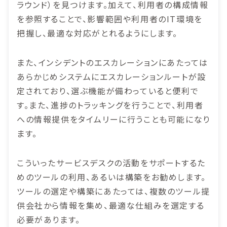
ラウンド）を見つけます。加えて、利用者の構成情報
を参照することで、影響範囲や利用者のIT環境を
把握し、最適な対応がとれるようにします。
また、インシデントのエスカレーションにあたっては
あらかじめシステムにエスカレーションルートが設
定されており、選ぶ機能が備わっていると便利で
す。また、進捗のトラッキングを行うことで、利用者
への情報提供をタイムリーに行うことも可能になり
ます。
こういったサービスデスクの活動をサポートするた
めのツールの利用、あるいは構築をお勧めします。
ツールの選定や構築にあたっては、複数のツール提
供会社から情報を集め、最適な仕組みを選定する
必要があります。