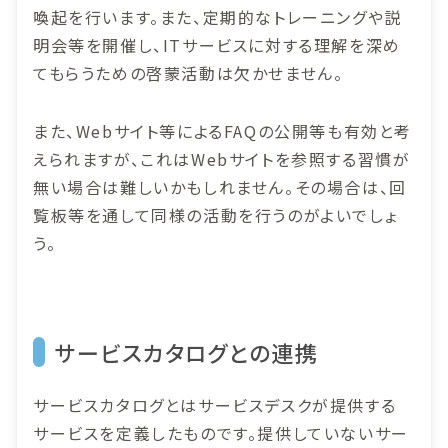
喚起を行います。また、定期的なトレーニングや説
明会等を開催し、ITサービスに対する理解を深め
てもらうための啓蒙活動は欠かせません。
また、Webサイト等によるFAQの公開等も有効と考
えられますが、これはWebサイトを参照する習慣が
無い場合は難しいかもしれません。その場合は、回
覧板等を通して同様の活動を行うのがよいでしょ
う。
サービスカタログとの連携
サービスカタログとはサービスデスクが提供する
サービスを定義したものです。提供していないサー