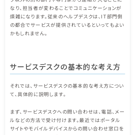
なり、担当者が変わることでコミュニケーションが
煩雑になります。従来のヘルプデスクは、IT部門側
の都合でサービスが提供されているといってもよい
かもしれません。
サービスデスクの基本的な考え方
それでは、サービスデスクの基本的な考え方につい
て、具体的に説明します。
まず、サービスデスクへの問い合わせは、電話、メー
ルなどの方法で受け付けます。最近ではポータル
サイトやモバイルデバイスからの問い合わせ窓口を