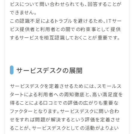
ビスについて問い合わせられても、回答することが
できません。
この認識不足によるトラブルを避けるため、ITサー
ビス提供者と利用者との間での約束事として提供
するサービスを相互認識しておくことが重要です。
サービスデスクの展開
サービスデスクを定着させるためには、スモールス
タートによる利用者への周知徹底と、高い満足度を
得ることによる口コミでの評価の広がりも重要な
ファクターとなります。サービスデスクに問い合わ
せをすれば問題が解決するという評価を定着させ
ることが、サービスデスクとしての活動がよりよい