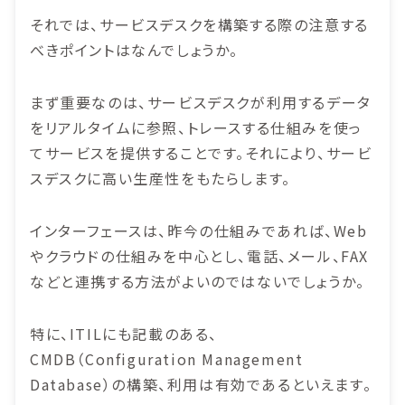
それでは、サービスデスクを構築する際の注意する
べきポイントはなんでしょうか。
まず重要なのは、サービスデスクが利用するデータ
をリアルタイムに参照、トレースする仕組みを使っ
てサービスを提供することです。それにより、サービ
スデスクに高い生産性をもたらします。
インターフェースは、昨今の仕組みであれば、Web
やクラウドの仕組みを中心とし、電話、メール、FAX
などと連携する方法がよいのではないでしょうか。
特に、ITILにも記載のある、
CMDB（Configuration Management
Database）の構築、利用は有効であるといえます。