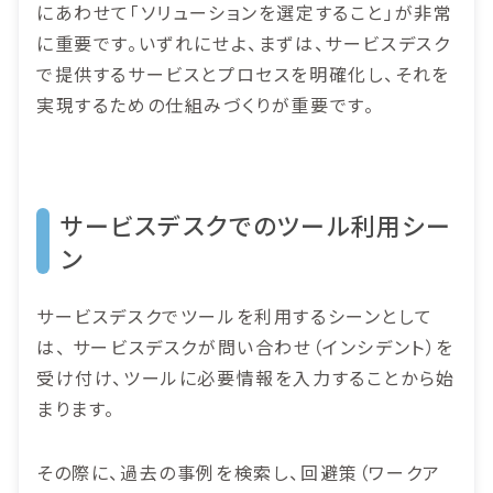
にあわせて「ソリューションを選定すること」が非常
に重要です。いずれにせよ、まずは、サービスデスク
で提供するサービスとプロセスを明確化し、それを
実現するための仕組みづくりが重要です。
サービスデスクでのツール利用シー
ン
サービスデスクでツールを利用するシーンとして
は、 サービスデスクが問い合わせ（インシデント）を
受け付け、ツールに必要情報を入力することから始
まります。
その際に、過去の事例を検索し、回避策（ワークア