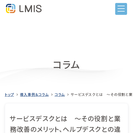
コラム
トップ
導入事例＆コラム
コラム
サービスデスクとは ～その役割と業
サービスデスクとは ～その役割と業
LMISとは
務改善のメリット、ヘルプデスクとの違