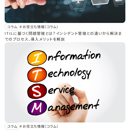
コラム
お役立ち情報（コラム）
ITILに基づく問題管理とは？インシデント管理との違いから解決ま
でのプロセス、導入メリットを解説
コラム
お役立ち情報（コラム）