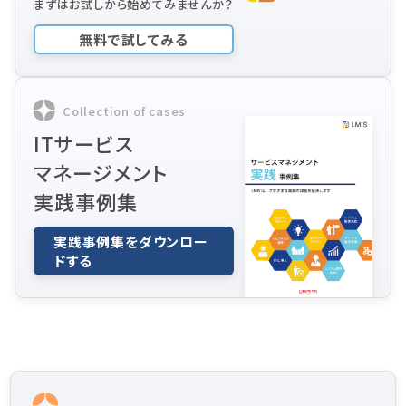
まずはお試しから始めてみませんか？
無料で試してみる
Collection of cases
ITサービス
マネージメント
実践事例集
実践事例集をダウンロー
ドする