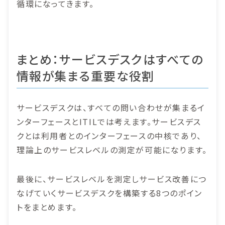
循環になってきます。
まとめ：サービスデスクはすべての
情報が集まる重要な役割
サービスデスクは、すべての問い合わせが集まるイ
ンターフェースとITILでは考えます。サービスデス
クとは利用者とのインターフェースの中核であり、
理論上のサービスレベルの測定が可能になります。
最後に、サービスレベルを測定しサービス改善につ
なげていくサービスデスクを構築する8つのポイン
トをまとめます。