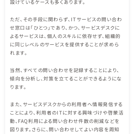
設けているケースも多くあります。
ただ、その手段に関わらず、ITサービスの問い合わ
せ窓口は「ひとつ」であり、かつ、サービスデスクに
よるサービスは、個人のスキルに依存せず、組織的
に同じレベルのサービスを提供することが求めら
れます。
当然、すべての問い合わせを記録することにより、
傾向を分析し、対策を立てることができるようにな
ります。
また、サービスデスクからの利用者へ情報発信する
ことにより、利用者のITに対する興味づけや啓蒙活
動、FAQ利用による問い合わせ件数の削減などを
図ります。さらに、問い合わせしてよい内容を周知