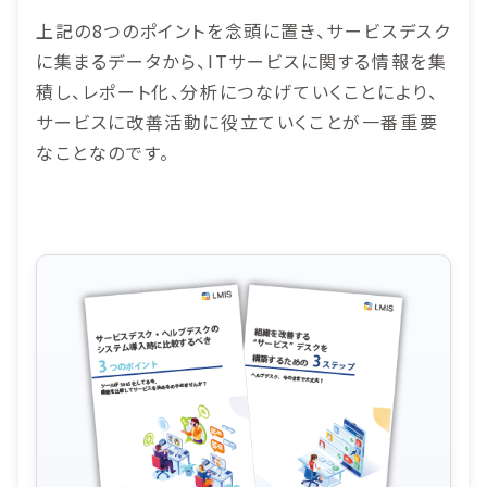
上記の8つのポイントを念頭に置き、サービスデスク
に集まるデータから、ITサービスに関する情報を集
積し、レポート化、分析につなげていくことにより、
サービスに改善活動に役立ていくことが一番重要
なことなのです。