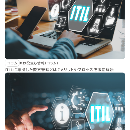
コラム
お役立ち情報（コラム）
ITILに準拠した変更管理とは？メリットやプロセスを徹底解説