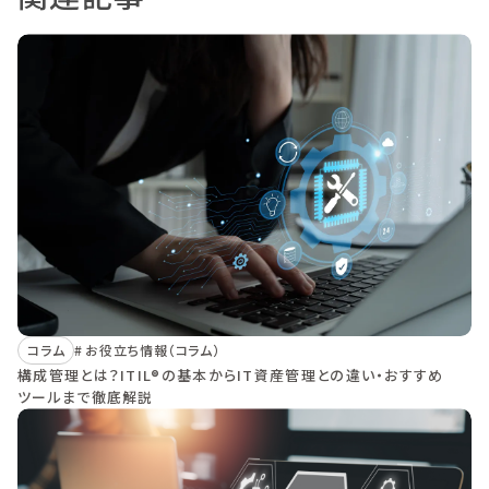
コラム
お役立ち情報（コラム）
構成管理とは？ITIL®の基本からIT資産管理との違い・おすすめ
ツールまで徹底解説