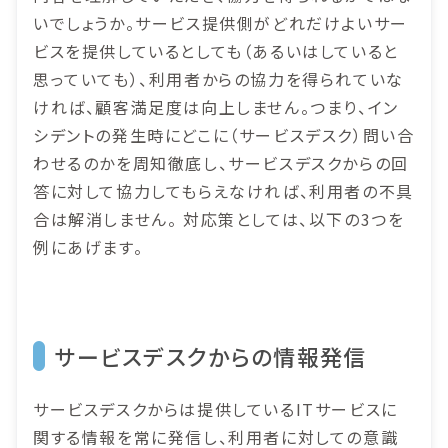
いでしょうか。サービス提供側がどれだけよいサー
ビスを提供しているとしても（あるいはしていると
思っていても）、利用者からの協力を得られていな
ければ、顧客満足度は向上しません。つまり、イン
シデントの発生時にどこに（サービスデスク）問い合
わせるのかを周知徹底し、サービスデスクからの回
答に対して協力してもらえなければ、利用者の不具
合は解消しません。 対応策としては、以下の3つを
例にあげます。
サービスデスクからの情報発信
サービスデスクからは提供しているITサービスに
関する情報を常に発信し、利用者に対しての意識