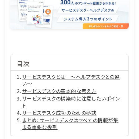
目次
サービスデスクとは ～ヘルプデスクとの違
い～
サービスデスクの基本的な考え方
サービスデスクの構築時に注意したいポイン
ト
サービスデスク成功のための秘訣
まとめ：サービスデスクはすべての情報が集
まる重要な役割