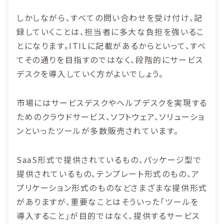
しかしながら、すべての問い合わせを受け付け、記
録していくことは、担当者に多大な負担を強いるこ
とになります。ITILに記載があるからといって、すべ
てその通りを目指すのではなく、段階的にサービス
デスクを導入していく方がよいでしょう。
市場にはサービスデスクやヘルプデスクを実現する
ためのクラウドサービス、ソフトウェア、ソリューショ
ンといったツールが多数販売されています。
SaaS形式で提供されているもの、パッケージ型で
提供されているもの、テンプレート形式のもの、ア
プリケーション形式のものなどさまざまな提供形式
がありますが、重要なことはそういった「ツールを
導入すること」が目的ではなく、提供するサービス