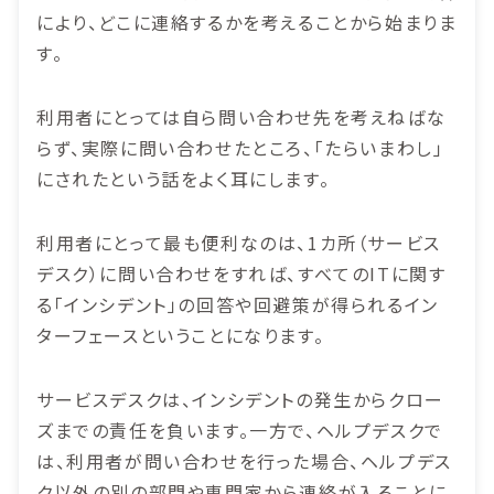
により、どこに連絡するかを考えることから始まりま
す。
利用者にとっては自ら問い合わせ先を考えねばな
らず、実際に問い合わせたところ、「たらいまわし」
にされたという話をよく耳にします。
利用者にとって最も便利なのは、1カ所（サービス
デスク）に問い合わせをすれば、すべてのITに関す
る「インシデント」の回答や回避策が得られるイン
ターフェースということになります。
サービスデスクは、インシデントの発生からクロー
ズまでの責任を負います。一方で、ヘルプデスクで
は、利用者が問い合わせを行った場合、ヘルプデス
ク以外の別の部門や専門家から連絡が入ることに