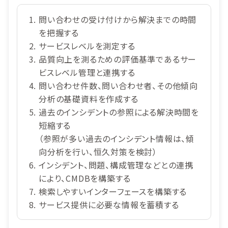
問い合わせの受け付けから解決までの時間
を把握する
サービスレベルを測定する
品質向上を測るための評価基準であるサー
ビスレベル管理と連携する
問い合わせ件数、問い合わせ者、その他傾向
分析の基礎資料を作成する
過去のインシデントの参照による解決時間を
短縮する
（参照が多い過去のインシデント情報は、傾
向分析を行い、恒久対策を検討）
インシデント、問題、構成管理などとの連携
により、CMDBを構築する
検索しやすいインターフェースを構築する
サービス提供に必要な情報を蓄積する