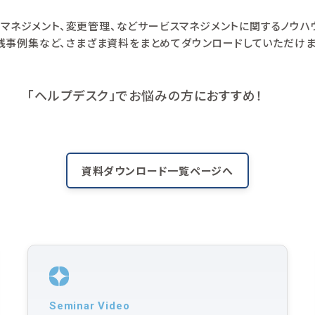
スマネジメント、変更管理、などサービスマネジメントに関するノウ
践事例集など、さまざま資料をまとめてダウンロードしていただけま
「ヘルプデスク」でお悩みの方におすすめ！
資料ダウンロード一覧ページへ
Seminar Video