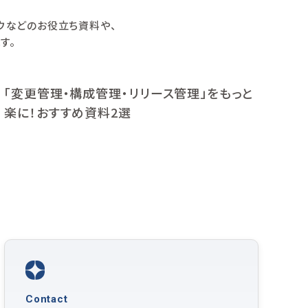
ハウなどのお役立ち資料や、
す。
「変更管理・構成管理・リリース管理」をもっと
楽に！おすすめ資料2選
Contact