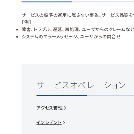
サービスの標準の運用に属さない事象、サービス品質を
【例】
障害、トラブル、遅延、再処理、ユーザからのクレームな
システムのエラーメッセージ、ユーザからの問合せ
サービスオペレーション
アクセス管理
インシデント