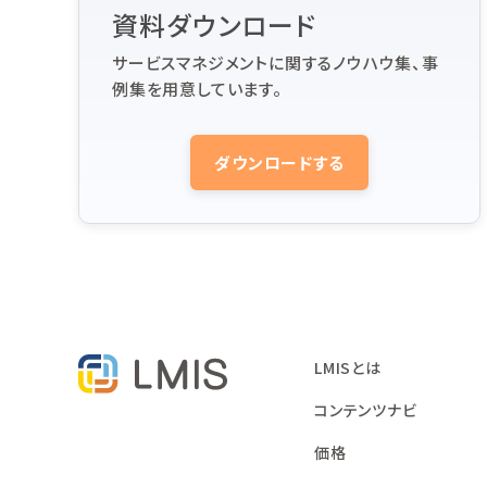
資料ダウンロード
サービスマネジメントに関するノウハウ集、事
例集を用意しています。
ダウンロードする
LMISとは
コンテンツナビ
価格