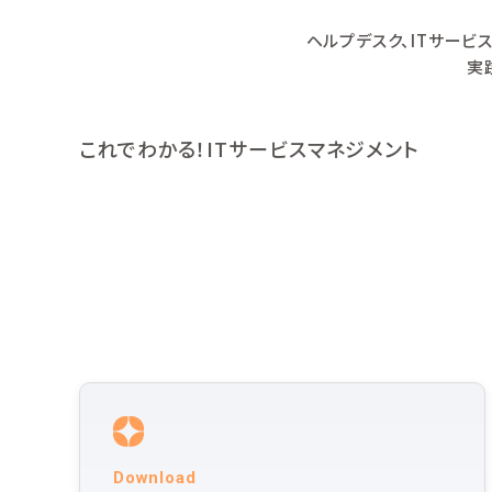
ヘルプデスク、ITサービ
実
これでわかる！ITサービスマネジメント
Download