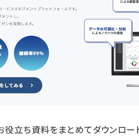
お役立ち資料をまとめて
ダウンロー