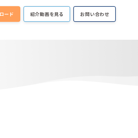
ロード
紹介動画を見る
お問い合わせ