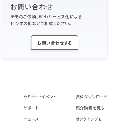
お問い合わせ
デモのご依頼、Webサービス化による
ビジネス化などご相談ください。
お問い合わせする
セミナー・イベント
資料ダウンロード
サポート
紹介動画を見る
ニュース
オンラインデモ