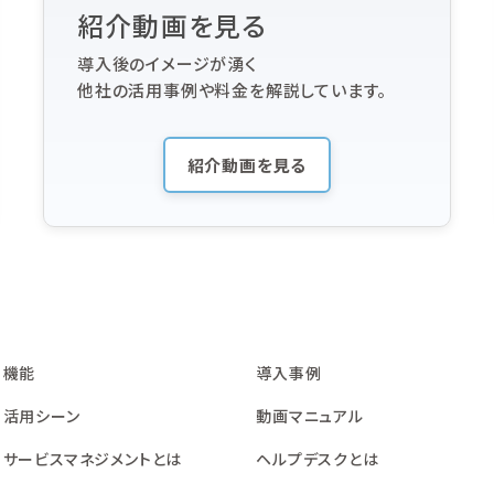
紹介動画を見る
導入後のイメージが湧く
他社の活用事例や料金を解説しています。
紹介動画を見る
機能
導入事例
活用シーン
動画マニュアル
サービスマネジメントとは
ヘルプデスクとは