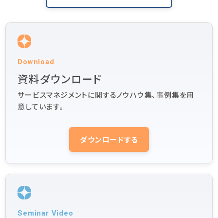
Download
資料ダウンロード
サービスマネジメントに関するノウハウ集、事例集を用
意しています。
ダウンロードする
Seminar Video