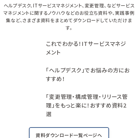
ヘルプデスク、ITサービスマネジメント、変更管理、などサービス
マネジメントに関するノウハウなどのお役立ち資料や、
実践事例
集など、さまざま資料をまとめてダウンロードしていただけま
す。
これでわかる！ITサービスマネジ
メント
「ヘルプデスク」でお悩みの方にお
すすめ！
「変更管理・構成管理・リリース管
理」をもっと楽に！おすすめ資料2
選
資料ダウンロード一覧ページへ