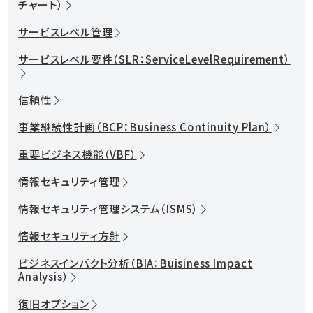
チャート）
サービスレベル管理
サービスレベル要件（SLR：ServiceLevelRequirement）
信頼性
事業継続性計画（BCP：Business Continuity Plan）
重要ビジネス機能（VBF）
情報セキュリティ管理
情報セキュリティ管理システム（ISMS）
情報セキュリティ方針
ビジネスインパクト分析（BIA：Buisiness Impact
Analysis）
復旧オプション