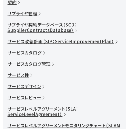
契約
サプライヤ管理
サプライヤ契約データベース（SCD：
SupplierContractsDatabase）
サービス改善計画（SIP：ServiceImprovementPlan）
サービスカタログ
サービスカタログ管理
サービス性
サービスデザイン
サービスレビュー
サービスレベルアグリーメント（SLA：
ServiceLevelAgreement）
サービスレベルアグリーメントモニタリングチャート（SLAM