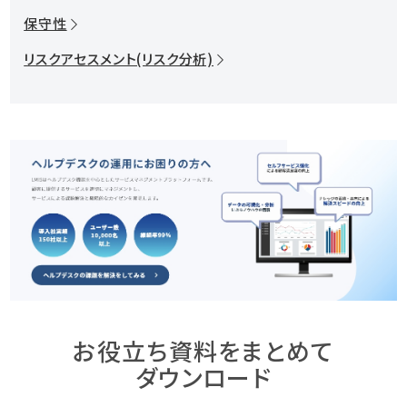
保守性
リスクアセスメント(リスク分析)
お役立ち資料をまとめて
ダウンロード