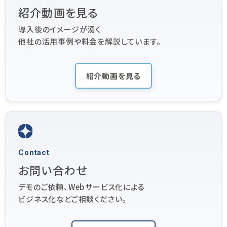
紹介動画を見る
導入後のイメージが湧く
他社の活用事例や料金を解説しています。
紹介動画を見る
Contact
お問い合わせ
デモのご依頼、Webサービス化による
ビジネス化などご相談ください。