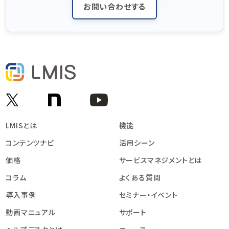
お問い合わせする
LMISとは
機能
コンテンツナビ
活用シーン
価格
サービスマネジメントとは
コラム
よくある質問
導入事例
セミナー・イベント
動画マニュアル
サポート